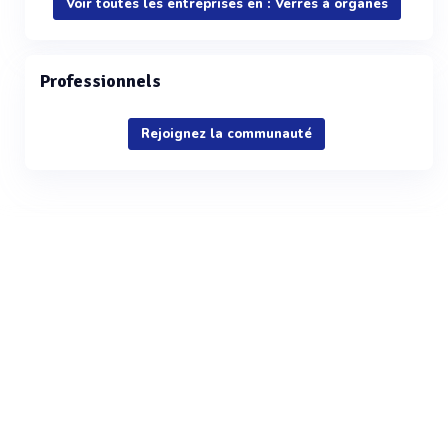
Voir toutes les entreprises en : Verres à organes
Professionnels
Rejoignez la communauté