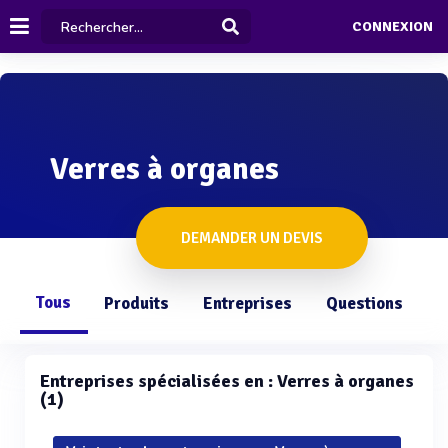
CONNEXION
Verres à organes
DEMANDER UN DEVIS
Tous
Produits
Entreprises
Questions
Entreprises spécialisées en : Verres à organes
(1)