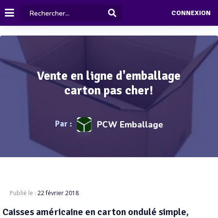
CONNEXION
Vente en ligne d'emballage
carton pas cher!
Par :
PCW Emballage
Publié le :
22 février 2018
Caisses américaine en carton ondulé simple,