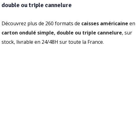
double ou triple cannelure
Découvrez plus de 260 formats de
caisses américaine
en
carton ondulé simple, double ou triple cannelure
, sur
stock, livrable en 24/48H sur toute la France.