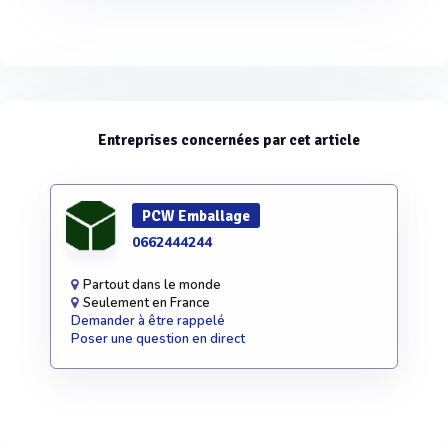
Entreprises concernées par cet article
PCW Emballage
0662444244
Partout dans le monde
Seulement en France
Demander à être rappelé
Poser une question en direct