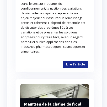
Dans le secteur industriel du
conditionnement, la gestion des variations
de viscosité des liquides représente un
enjeu majeur pour assurer un remplissage
précis et cohérent. L'objectif de cet article est
de discuter des problèmes liés à ces
variations et de présenter les solutions
adoptées pour y faire face, avec un regard
particulier sur les applications dans les
industries pharmaceutiques, cosmétiques et
alimentaires.
Lire l'article
Maintien de la chaîne de froid