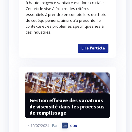
à haute exigence sanitaire est donc cruciale.
Cet article vise à éclairer les critères
essentiels à prendre en compte lors du choix
de cet équipement, ainsi qu'à présenter le
contexte et les problèmes spécifiques liés à
ces industries.
Lire l'article
Gestion efficace des variations
de viscosité dans les processus
de remplissage
- Par :
Le 19/07/2024
CDA