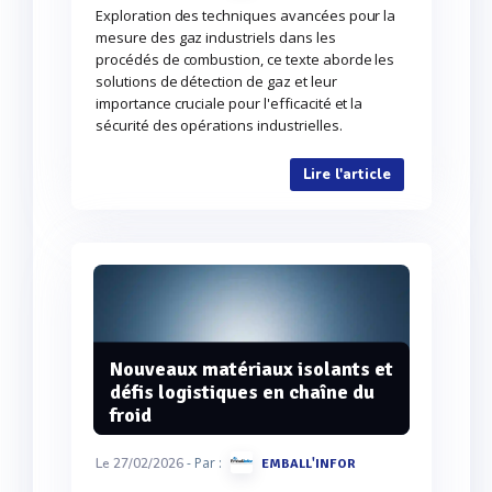
Exploration des techniques avancées pour la
mesure des gaz industriels dans les
procédés de combustion, ce texte aborde les
solutions de détection de gaz et leur
importance cruciale pour l'efficacité et la
sécurité des opérations industrielles.
Lire l'article
Nouveaux matériaux isolants et
défis logistiques en chaîne du
froid
- Par :
Le 27/02/2026
EMBALL'INFOR