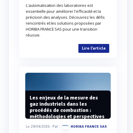
L'automatisation des laboratoires est
essentielle pour améliorer l'efficacité et la
précision des analyses. Découvrez les défis
rencontrés et les solutions proposées par
HORIBA FRANCE SAS pour une transition
réussie.
Lire l'article
Les enjeux de la mesure des
gaz industriels dans les
procédés de combustion :
méthodologies et perspectives
- Par :
Le 29/04/2026
HORIBA FRANCE SAS