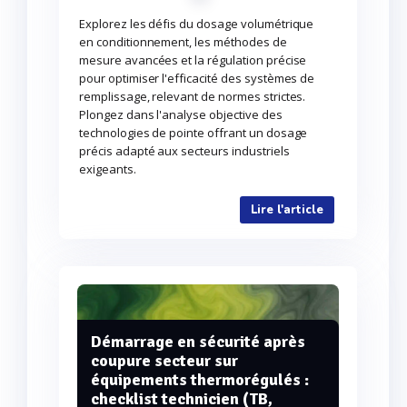
Explorez les défis du dosage volumétrique
en conditionnement, les méthodes de
mesure avancées et la régulation précise
pour optimiser l'efficacité des systèmes de
remplissage, relevant de normes strictes.
Plongez dans l'analyse objective des
technologies de pointe offrant un dosage
précis adapté aux secteurs industriels
exigeants.
Lire l'article
Démarrage en sécurité après
coupure secteur sur
équipements thermorégulés :
checklist technicien (TB,