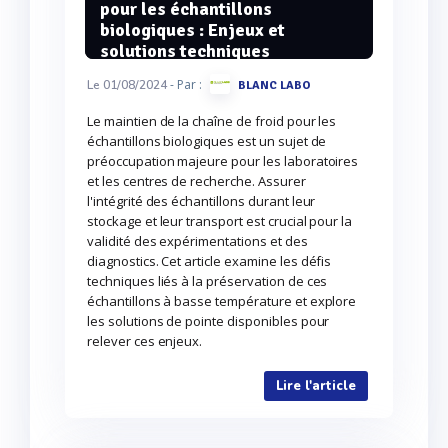
pour les échantillons
biologiques : Enjeux et
solutions techniques
- Par :
Le 01/08/2024
BLANC LABO
Le maintien de la chaîne de froid pour les
échantillons biologiques est un sujet de
préoccupation majeure pour les laboratoires
et les centres de recherche. Assurer
l'intégrité des échantillons durant leur
stockage et leur transport est crucial pour la
validité des expérimentations et des
diagnostics. Cet article examine les défis
techniques liés à la préservation de ces
échantillons à basse température et explore
les solutions de pointe disponibles pour
relever ces enjeux.
Lire l'article