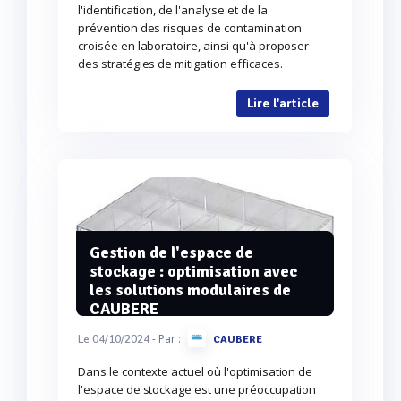
l'identification, de l'analyse et de la
prévention des risques de contamination
croisée en laboratoire, ainsi qu'à proposer
des stratégies de mitigation efficaces.
Lire l'article
Gestion de l'espace de
stockage : optimisation avec
les solutions modulaires de
CAUBERE
- Par :
Le 04/10/2024
CAUBERE
Dans le contexte actuel où l'optimisation de
l'espace de stockage est une préoccupation