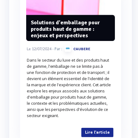
Solutions d'emballage pour
produits haut de gamme :
enjeux et perspectives
- Par :
Le 12/07/2024
CAUBERE
Dans le secteur du luxe et des produits haut
de gamme, l'emballage ne se limite pas à
une fonction de protection et de transport ; il
devient un élément essentiel de l'identité de
la marque et de l'expérience client. Cet article
explore les enjeux associés aux solutions
d'emballage pour produits haut de gamme,
le contexte et les problématiques actuelles,
ainsi que les perspectives d'évolution de ce
secteur exigeant.
Lire l'article