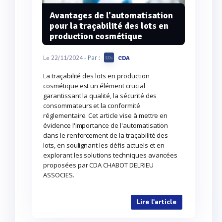
Avantages de l'automatisation
pour la traçabilité des lots en
production cosmétique
- Par :
Le 22/11/2024
CDA
La traçabilité des lots en production
cosmétique est un élément crucial
garantissant la qualité, la sécurité des
consommateurs et la conformité
réglementaire. Cet article vise à mettre en
évidence l'importance de l'automatisation
dans le renforcement de la traçabilité des
lots, en soulignant les défis actuels et en
explorant les solutions techniques avancées
proposées par CDA CHABOT DELRIEU
ASSOCIES.
Lire l'article