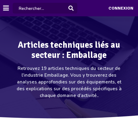
CONNEXION
Articles techniques liés au
secteur : Emballage
Retrouvez 19 articles techniques du secteur de
l'industrie Emballage. Vous y trouverez des
analyses approfondies sur des équipements, et
des explications sur des procédés spécifiques à
chaque domaine d’activité..