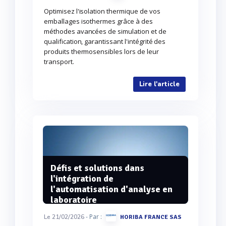
Optimisez l'isolation thermique de vos
emballages isothermes grâce à des
méthodes avancées de simulation et de
qualification, garantissant l'intégrité des
produits thermosensibles lors de leur
transport.
Lire l'article
Défis et solutions dans
l'intégration de
l'automatisation d'analyse en
laboratoire
- Par :
Le 21/02/2026
HORIBA FRANCE SAS