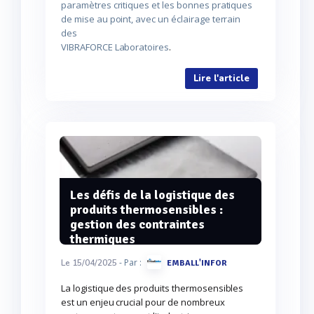
paramètres critiques et les bonnes pratiques
de mise au point, avec un éclairage terrain
des
VIBRAFORCE Laboratoires
.
Lire l'article
Les défis de la logistique des
produits thermosensibles :
gestion des contraintes
thermiques
- Par :
Le 15/04/2025
EMBALL'INFOR
La logistique des produits thermosensibles
est un enjeu crucial pour de nombreux