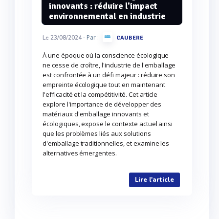
innovants : réduire l'impact
environnemental en industrie
- Par :
Le 23/08/2024
CAUBERE
À une époque où la conscience écologique
ne cesse de croître, l'industrie de l'emballage
est confrontée à un défi majeur : réduire son
empreinte écologique tout en maintenant
l'efficacité et la compétitivité. Cet article
explore l'importance de développer des
matériaux d'emballage innovants et
écologiques, expose le contexte actuel ainsi
que les problèmes liés aux solutions
d'emballage traditionnelles, et examine les
alternatives émergentes.
Lire l'article