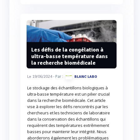
Les défis de la congélation à
ultra-basse température dans
la recherche biomédicale
- Par :
Le 19/06/2024
BLANC LABO
Le stockage des échantillons biologiques à
ultra-basse température est un pilier crucial
dans la recherche biomédicale. Cet article
vise à explorer les défis rencontrés par les
chercheurs et les techniciens de laboratoire
dans la conservation des échantillons qui
requièrent des températures extrêmement
basses pour maintenir leur intégrité. Nous
aborderons également les problématiques