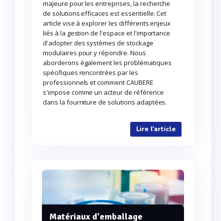
majeure pour les entreprises, la recherche
de solutions efficaces est essentielle. Cet
article vise à explorer les différents enjeux
liés à la gestion de l'espace et l'importance
d'adopter des systèmes de stockage
modulaires pour y répondre. Nous
aborderons également les problématiques
spécifiques rencontrées par les
professionnels et comment CAUBERE
s'impose comme un acteur de référence
dans la fourniture de solutions adaptées.
Lire l'article
Matériaux d'emballage