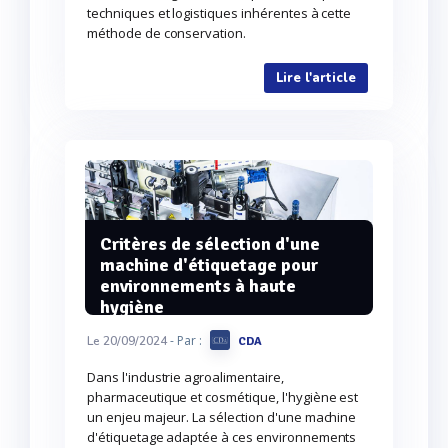
techniques et logistiques inhérentes à cette
méthode de conservation.
Lire l'article
Critères de sélection d'une
machine d'étiquetage pour
environnements à haute
hygiène
- Par :
Le 20/09/2024
CDA
Dans l'industrie agroalimentaire,
pharmaceutique et cosmétique, l'hygiène est
un enjeu majeur. La sélection d'une machine
d'étiquetage adaptée à ces environnements