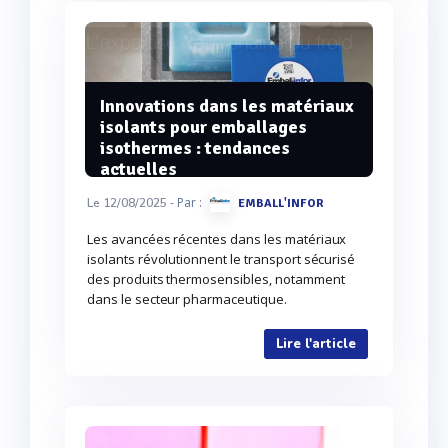
Innovations dans les matériaux
isolants pour emballages
isothermes : tendances
actuelles
- Par :
Le 12/08/2025
EMBALL'INFOR
Les avancées récentes dans les matériaux
isolants révolutionnent le transport sécurisé
des produits thermosensibles, notamment
dans le secteur pharmaceutique.
Lire l'article