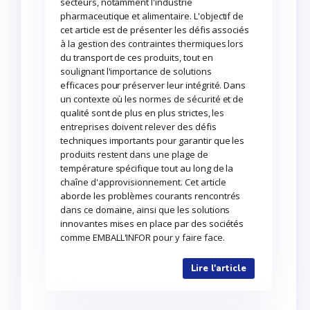
secteurs, notamment l'industrie
pharmaceutique et alimentaire. L'objectif de
cet article est de présenter les défis associés
à la gestion des contraintes thermiques lors
du transport de ces produits, tout en
soulignant l'importance de solutions
efficaces pour préserver leur intégrité. Dans
un contexte où les normes de sécurité et de
qualité sont de plus en plus strictes, les
entreprises doivent relever des défis
techniques importants pour garantir que les
produits restent dans une plage de
température spécifique tout au long de la
chaîne d'approvisionnement. Cet article
aborde les problèmes courants rencontrés
dans ce domaine, ainsi que les solutions
innovantes mises en place par des sociétés
comme EMBALL'INFOR pour y faire face.
Lire l'article