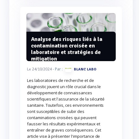
Analyse des risques liés à la
contamination croisée en
laboratoire et stratégies de
mitigation
- Par :
Le 24/10/2024
BLANC LABO
Les laboratoires de recherche et de
diagnostic jouent un rôle crucial dans le
développement de connaissances
scientifiques et l'assurance de la sécurité
sanitaire. Toutefois, ces environnements
sont susceptibles de subir des
contaminations croisées qui peuvent
fausser les résultats expérimentaux et
entraîner de graves conséquences. Cet
article vise à présenter l'importance de