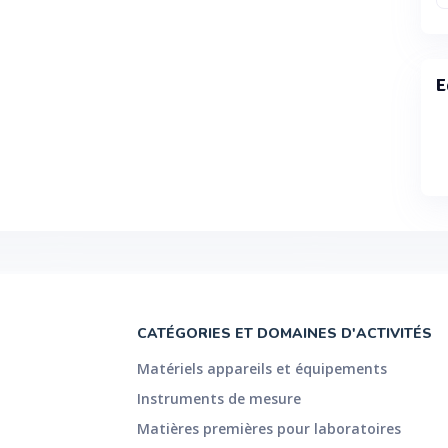
E
CATÉGORIES ET DOMAINES D'ACTIVITÉS
Matériels appareils et équipements
Instruments de mesure
Matières premières pour laboratoires