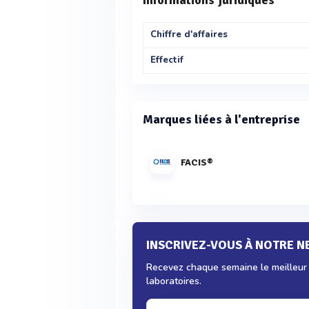
Informations juridiques
Chiffre d'affaires
Effectif
Marques liées à l'entreprise
FACIS®
INSCRIVEZ-VOUS À NOTRE 
Recevez chaque semaine le meilleur d
laboratoires.