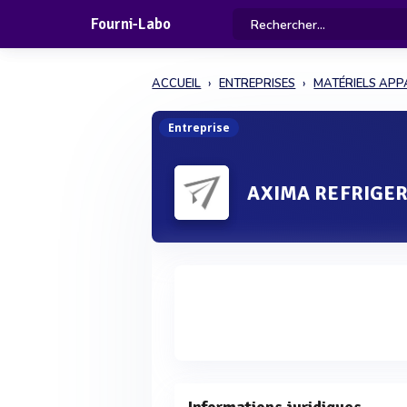
Fourni-Labo
ACCUEIL
ENTREPRISES
MATÉRIELS APP
Entreprise
AXIMA REFRIGE