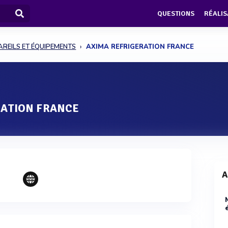
QUESTIONS
RÉALIS
AREILS ET ÉQUIPEMENTS
AXIMA REFRIGERATION FRANCE
RATION FRANCE
A