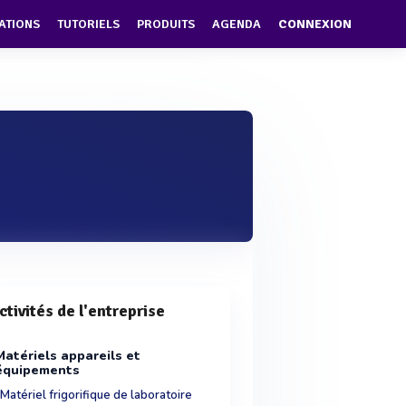
ATIONS
TUTORIELS
PRODUITS
AGENDA
CONNEXION
ctivités de l'entreprise
Matériels appareils et
équipements
Matériel frigorifique de laboratoire