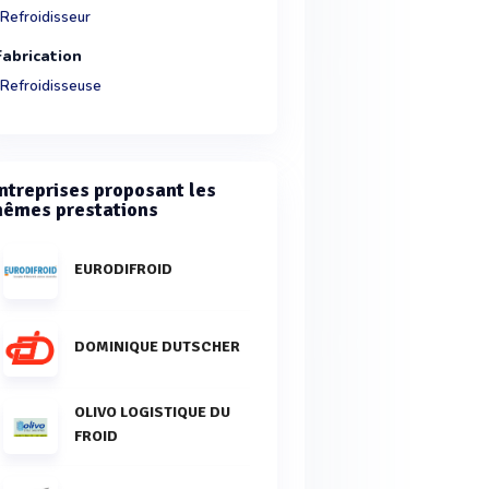
Refroidisseur
Fabrication
Refroidisseuse
ntreprises proposant les
êmes prestations
EURODIFROID
DOMINIQUE DUTSCHER
OLIVO LOGISTIQUE DU
FROID