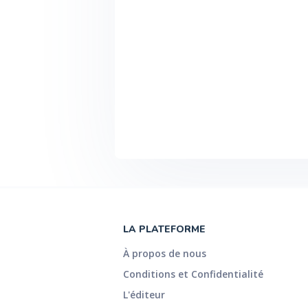
LA PLATEFORME
À propos de nous
Conditions et Confidentialité
L'éditeur