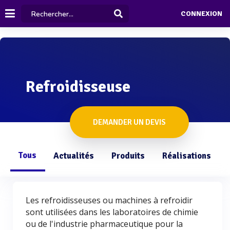
CONNEXION
Refroidisseuse
DEMANDER UN DEVIS
Tous
Actualités
Produits
Réalisations
Les refroidisseuses ou machines à refroidir
sont utilisées dans les laboratoires de chimie
ou de l'industrie pharmaceutique pour la