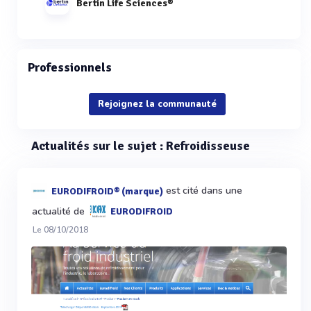
Bertin Life Sciences®
Professionnels
Rejoignez la communauté
Actualités sur le sujet : Refroidisseuse
est cité dans une
EURODIFROID® (marque)
actualité de
EURODIFROID
Le 08/10/2018