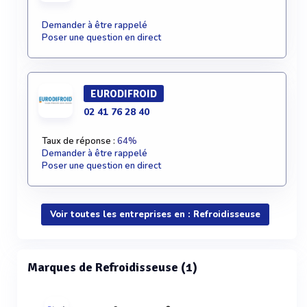
Demander à être rappelé
Poser une question en direct
EURODIFROID
02 41 76 28 40
Taux de réponse :
64%
Demander à être rappelé
Poser une question en direct
Voir toutes les entreprises en : Refroidisseuse
Marques de Refroidisseuse (1)