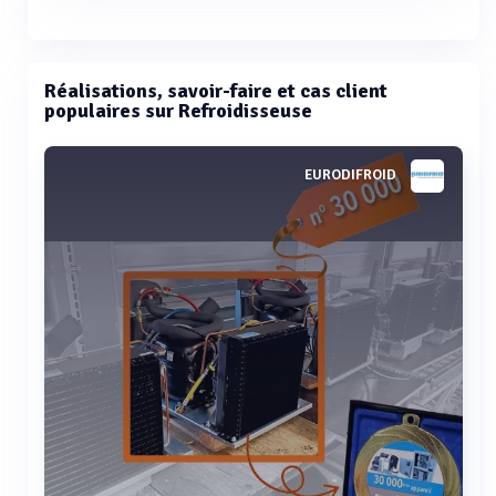
Réalisations, savoir-faire et cas client
populaires sur Refroidisseuse
EURODIFROID