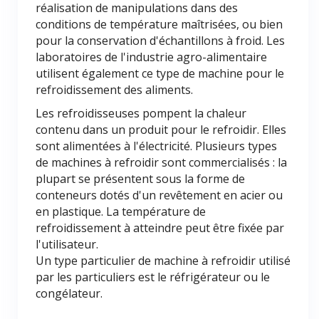
réalisation de manipulations dans des
conditions de température maîtrisées, ou bien
pour la conservation d'échantillons à froid. Les
laboratoires de l'industrie agro-alimentaire
utilisent également ce type de machine pour le
refroidissement des aliments.
Les refroidisseuses pompent la chaleur
contenu dans un produit pour le refroidir. Elles
sont alimentées à l'électricité. Plusieurs types
de machines à refroidir sont commercialisés : la
plupart se présentent sous la forme de
conteneurs dotés d'un revêtement en acier ou
en plastique. La température de
refroidissement à atteindre peut être fixée par
l'utilisateur.
Un type particulier de machine à refroidir utilisé
par les particuliers est le réfrigérateur ou le
congélateur.