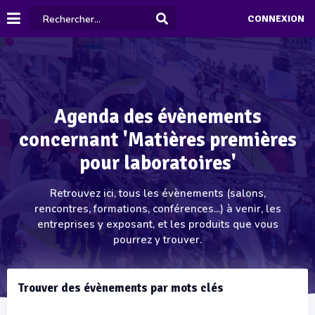
CONNEXION
Agenda des évènements
concernant 'Matières premières
pour laboratoires'
Retrouvez ici, tous les évènements (salons,
rencontres, formations, conférences...) à venir, les
entreprises y exposant, et les produits que vous
pourrez y trouver.
Trouver des évènements par mots clés