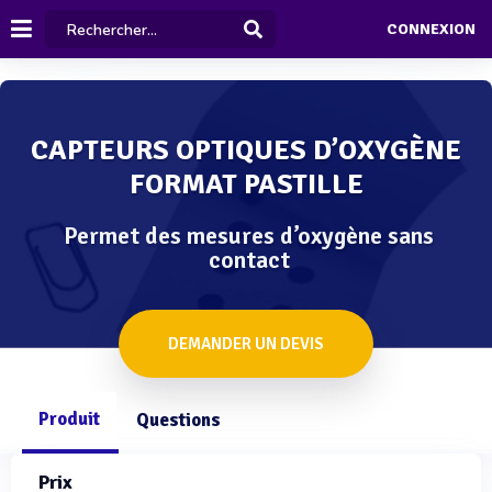
CONNEXION
CAPTEURS OPTIQUES D’OXYGÈNE
FORMAT PASTILLE
Permet des mesures d’oxygène sans
contact
DEMANDER UN DEVIS
Produit
Questions
Prix