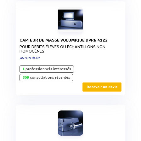
CAPTEUR DE MASSE VOLUMIQUE DPRN 4122
POUR DÉBITS ÉLEVÉS OU ÉCHANTILLONS NON
HOMOGÈNES
ANTON PAAR
1
professionnels intéressés
609
consultations récentes
Recevoir un devis