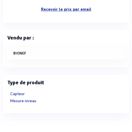
Recevoir le prix par email
Vendu par :
BIONEF
Type de produit
Capteur
Mesure niveau