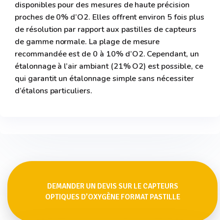
disponibles pour des mesures de haute précision
proches de 0% d’O2. Elles offrent environ 5 fois plus
de résolution par rapport aux pastilles de capteurs
de gamme normale. La plage de mesure
recommandée est de 0 à 10% d’O2. Cependant, un
étalonnage à l’air ambiant (21% O2) est possible, ce
qui garantit un étalonnage simple sans nécessiter
d’étalons particuliers.
DEMANDER UN DEVIS SUR LE CAPTEURS
OPTIQUES D’OXYGÈNE FORMAT PASTILLE