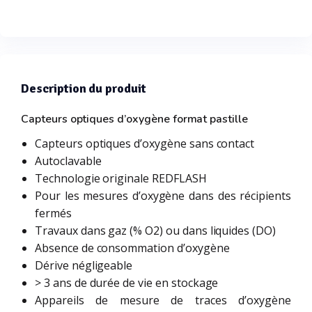
Description du produit
Capteurs optiques d’oxygène format pastille
Capteurs optiques d’oxygène sans contact
Autoclavable
Technologie originale REDFLASH
Pour les mesures d’oxygène dans des récipients
fermés
Travaux dans gaz (% O2) ou dans liquides (DO)
Absence de consommation d’oxygène
Dérive négligeable
> 3 ans de durée de vie en stockage
Appareils de mesure de traces d’oxygène