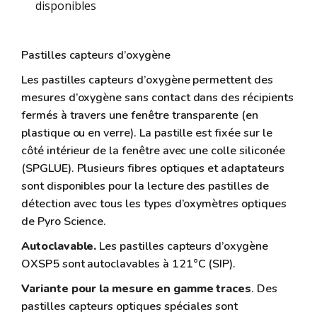
disponibles
Pastilles capteurs d’oxygène
Les pastilles capteurs d’oxygène permettent des
mesures d’oxygène sans contact dans des récipients
fermés à travers une fenêtre transparente (en
plastique ou en verre). La pastille est fixée sur le
côté intérieur de la fenêtre avec une colle siliconée
(SPGLUE). Plusieurs fibres optiques et adaptateurs
sont disponibles pour la lecture des pastilles de
détection avec tous les types d’oxymètres optiques
de Pyro Science.
Autoclavable.
Les pastilles capteurs d’oxygène
OXSP5 sont autoclavables à 121°C (SIP).
Variante pour la mesure en gamme traces
. Des
pastilles capteurs optiques spéciales sont