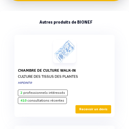
Autres produits de BIONEF
CHAMBRE DE CULTURE WALK-IN
CULTURE DES TISSUS DES PLANTES
HIPOINT®
2
professionnels intéressés
410
consultations récentes
Recevoir un devis