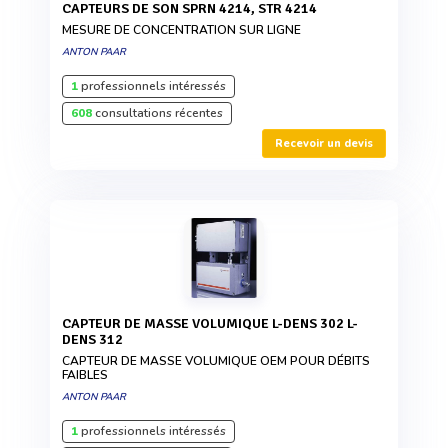
CAPTEURS DE SON SPRN 4214, STR 4214
MESURE DE CONCENTRATION SUR LIGNE
ANTON PAAR
1
professionnels intéressés
608
consultations récentes
Recevoir un devis
CAPTEUR DE MASSE VOLUMIQUE L-DENS 302 L-
DENS 312
CAPTEUR DE MASSE VOLUMIQUE OEM POUR DÉBITS
FAIBLES
ANTON PAAR
1
professionnels intéressés