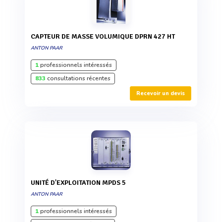
CAPTEUR DE MASSE VOLUMIQUE DPRN 427 HT
ANTON PAAR
1
professionnels intéressés
833
consultations récentes
Recevoir un devis
UNITÉ D'EXPLOITATION MPDS 5
ANTON PAAR
1
professionnels intéressés