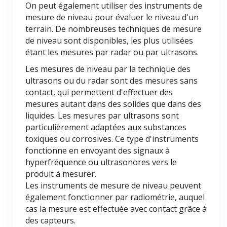
On peut également utiliser des instruments de
mesure de niveau pour évaluer le niveau d'un
terrain. De nombreuses techniques de mesure
de niveau sont disponibles, les plus utilisées
étant les mesures par radar ou par ultrasons.
Les mesures de niveau par la technique des
ultrasons ou du radar sont des mesures sans
contact, qui permettent d'effectuer des
mesures autant dans des solides que dans des
liquides. Les mesures par ultrasons sont
particulièrement adaptées aux substances
toxiques ou corrosives. Ce type d'instruments
fonctionne en envoyant des signaux à
hyperfréquence ou ultrasonores vers le
produit à mesurer.
Les instruments de mesure de niveau peuvent
également fonctionner par radiométrie, auquel
cas la mesure est effectuée avec contact grâce à
des capteurs.