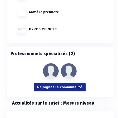
Matière première
PYRO SCIENCE®
Professionnels spécialisés (2)
Rejoignez la communauté
Actualités sur le sujet : Mesure niveau