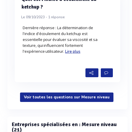
ketchup ?
Le 09/10/2023 -
1
réponse
Dernière réponse : La détermination de
l'indice d'écoulement du ketchup est
essentielle pour évaluer sa viscosité et sa
texture, qui influencent fortement
l'expérience utilisateur.
Lire plus
Voir toutes les questions sur Mesure niveau
Entreprises spécialisées en : Mesure niveau
(21)