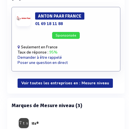
ANTON PAAR FRANCE
01 69 18 11 88
Sponsorisée
Seulement en France
Taux de réponse :
95%
Demander à être rappelé
Poser une question en direct
Voir toutes les entreprises en : Mesure niveau
Marques de Mesure niveau (3)
its®