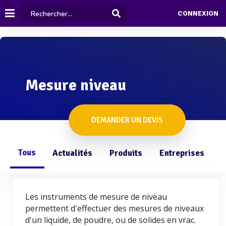
CONNEXION
Mesure niveau
DEMANDER UN DEVIS
Tous
Actualités
Produits
Entreprises
Q
Les instruments de mesure de niveau
permettent d'effectuer des mesures de niveaux
d'un liquide, de poudre, ou de solides en vrac.