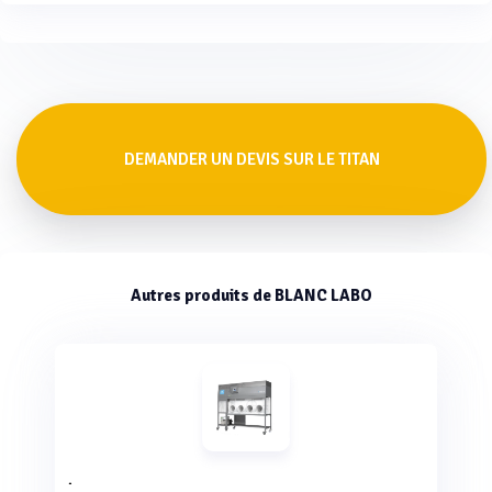
de 500 L.
DEMANDER UN DEVIS SUR LE TITAN
Autres produits de BLANC LABO
.