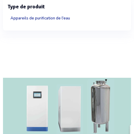
Type de produit
Appareils de purification de l'eau