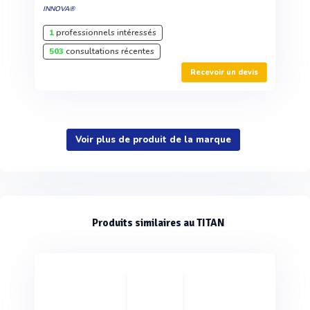
INNOVA®
1
professionnels intéressés
503
consultations récentes
Recevoir un devis
Voir plus de produit de la marque
Produits similaires au TITAN