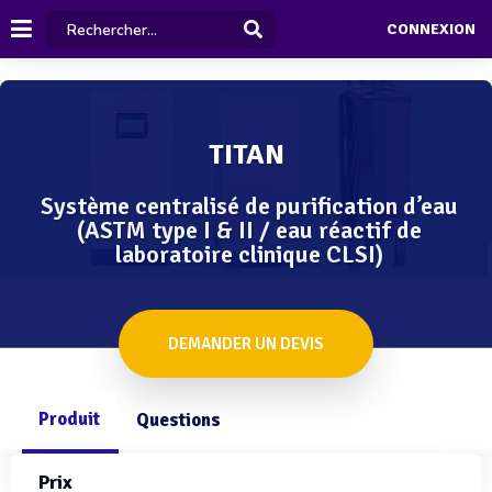
CONNEXION
TITAN
Système centralisé de purification d’eau
(ASTM type I & II / eau réactif de
laboratoire clinique CLSI)
DEMANDER UN DEVIS
Produit
Questions
Prix