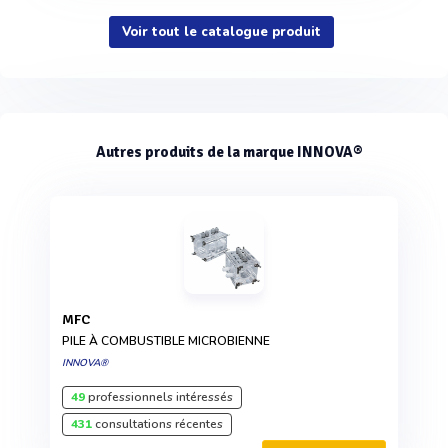
Voir tout le catalogue produit
Autres produits de la marque INNOVA®
MFC
PILE À COMBUSTIBLE MICROBIENNE
INNOVA®
49
professionnels intéressés
431
consultations récentes