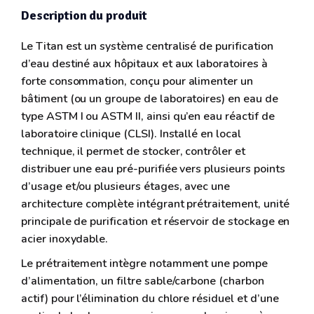
Description du produit
Le Titan est un système centralisé de purification
d’eau destiné aux hôpitaux et aux laboratoires à
forte consommation, conçu pour alimenter un
bâtiment (ou un groupe de laboratoires) en eau de
type ASTM I ou ASTM II, ainsi qu’en eau réactif de
laboratoire clinique (CLSI). Installé en local
technique, il permet de stocker, contrôler et
distribuer une eau pré-purifiée vers plusieurs points
d’usage et/ou plusieurs étages, avec une
architecture complète intégrant prétraitement, unité
principale de purification et réservoir de stockage en
acier inoxydable.
Le prétraitement intègre notamment une pompe
d’alimentation, un filtre sable/carbone (charbon
actif) pour l’élimination du chlore résiduel et d’une