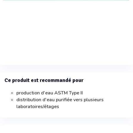
Ce produit est recommandé pour
production d'eau ASTM Type II
distribution d'eau purifiée vers plusieurs
laboratoires/étages