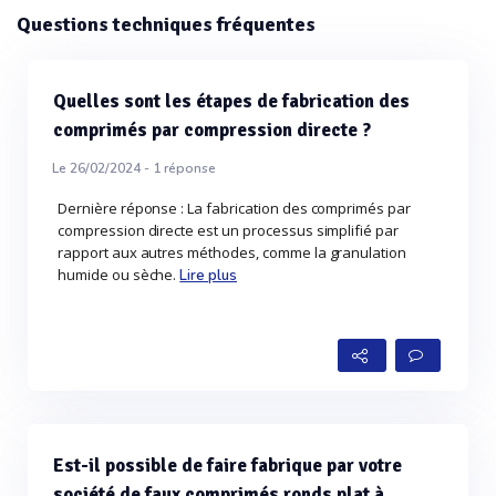
Questions techniques fréquentes
Quelles sont les étapes de fabrication des
comprimés par compression directe ?
Le 26/02/2024 -
1
réponse
Dernière réponse : La fabrication des comprimés par
compression directe est un processus simplifié par
rapport aux autres méthodes, comme la granulation
humide ou sèche.
Lire plus
Est-il possible de faire fabrique par votre
société de faux comprimés ronds plat à