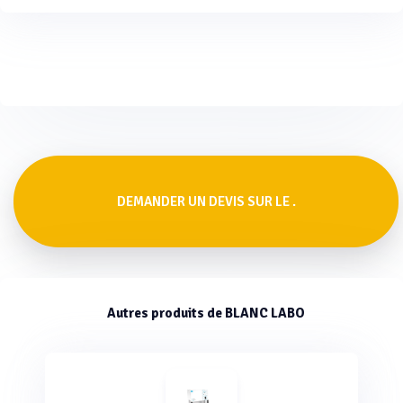
DEMANDER UN DEVIS SUR LE .
Autres produits de BLANC LABO