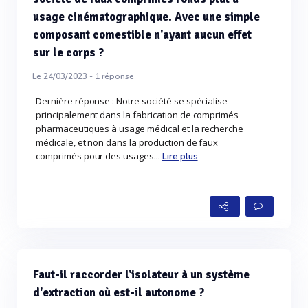
usage cinématographique. Avec une simple
composant comestible n'ayant aucun effet
sur le corps ?
Le 24/03/2023 -
1
réponse
Dernière réponse : Notre société se spécialise
principalement dans la fabrication de comprimés
pharmaceutiques à usage médical et la recherche
médicale, et non dans la production de faux
comprimés pour des usages...
Lire plus
Faut-il raccorder l'isolateur à un système
d'extraction où est-il autonome ?