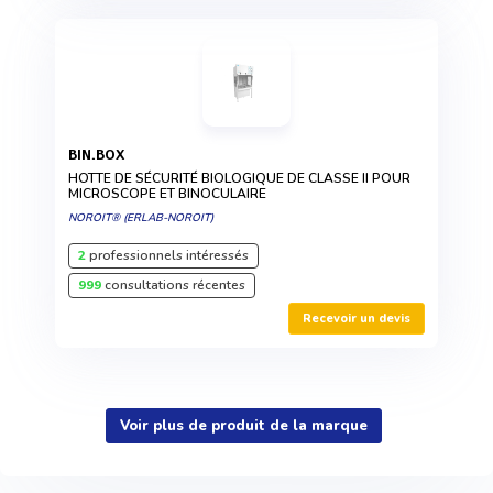
BIN.BOX
HOTTE DE SÉCURITÉ BIOLOGIQUE DE CLASSE II POUR
MICROSCOPE ET BINOCULAIRE
NOROIT® (ERLAB-NOROIT)
2
professionnels intéressés
999
consultations récentes
Recevoir un devis
Voir plus de produit de la marque