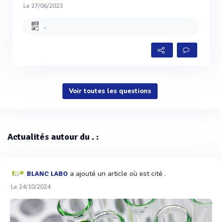
Le 27/06/2023
.
Voir toutes les questions
Actualités autour du . :
a ajouté un article où est cité .
BLANC LABO
Le 24/10/2024