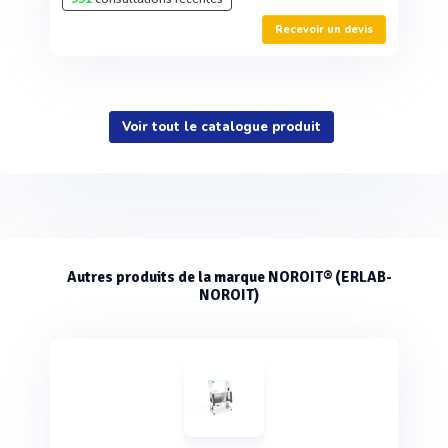
Recevoir un devis
Voir tout le catalogue produit
Autres produits de la marque NOROIT® (ERLAB-
NOROIT)