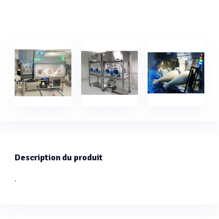
Description du produit
.