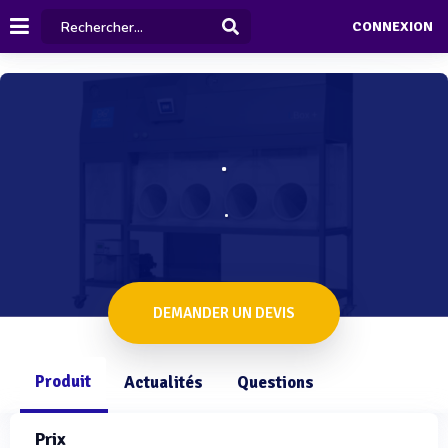
CONNEXION
.
.
DEMANDER UN DEVIS
Produit
Actualités
Questions
Prix