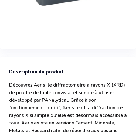
Description du produit
Découvrez Aeris, le diffractomètre à rayons X (XRD)
de poudre de table convivial et simple à utiliser
développé par PANalytical. Grâce à son
fonctionnement intuitif, Aeris rend la diffraction des
rayons X si simple qu'elle est désormais accessible à
tous. Aeris existe en versions Cement, Minerals,
Metals et Research afin de répondre aux besoins