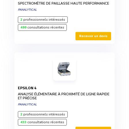
SPECTROMÈTRE DE PAILLASSE HAUTE PERFORMANCE
PANALYTICAL
2
professionnels intéressés
499
consultations récentes
Recevoir un devis
EPSILON 4
ANALYSE ÉLÉMENTAIRE À PROXIMITÉ DE LIGNE RAPIDE
ET PRÉCISE
PANALYTICAL
2
professionnels intéressés
433
consultations récentes