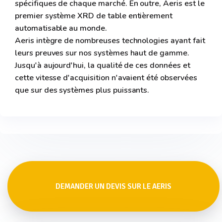
spécifiques de chaque marché. En outre, Aeris est le
premier système XRD de table entièrement
automatisable au monde.
Aeris intègre de nombreuses technologies ayant fait
leurs preuves sur nos systèmes haut de gamme.
Jusqu'à aujourd'hui, la qualité de ces données et
cette vitesse d'acquisition n'avaient été observées
que sur des systèmes plus puissants.
DEMANDER UN DEVIS SUR LE AERIS