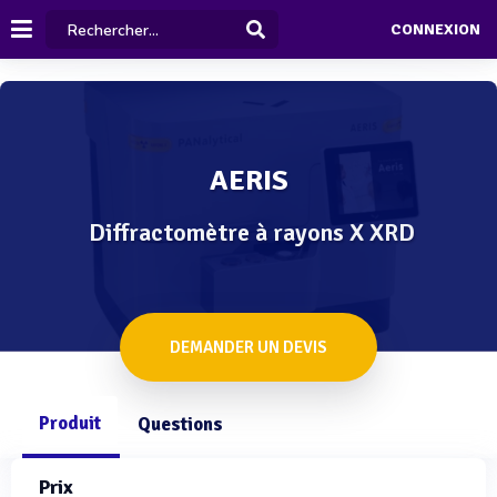
CONNEXION
AERIS
Diffractomètre à rayons X XRD
DEMANDER UN DEVIS
Produit
Questions
Prix