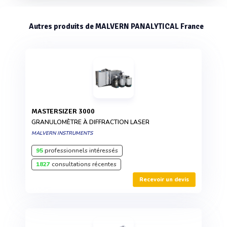
Autres produits de MALVERN PANALYTICAL France
MASTERSIZER 3000
GRANULOMÈTRE À DIFFRACTION LASER
MALVERN INSTRUMENTS
95
professionnels intéressés
1827
consultations récentes
Recevoir un devis