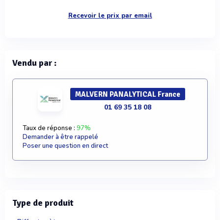
Recevoir le prix par email
Vendu par :
MALVERN PANALYTICAL France
01 69 35 18 08
Taux de réponse :
97%
Demander à être rappelé
Poser une question en direct
Type de produit