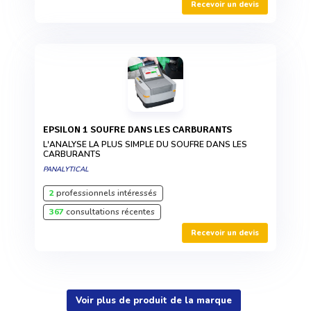
Recevoir un devis
EPSILON 1 SOUFRE DANS LES CARBURANTS
L'ANALYSE LA PLUS SIMPLE DU SOUFRE DANS LES
CARBURANTS
PANALYTICAL
2
professionnels intéressés
367
consultations récentes
Recevoir un devis
Voir plus de produit de la marque