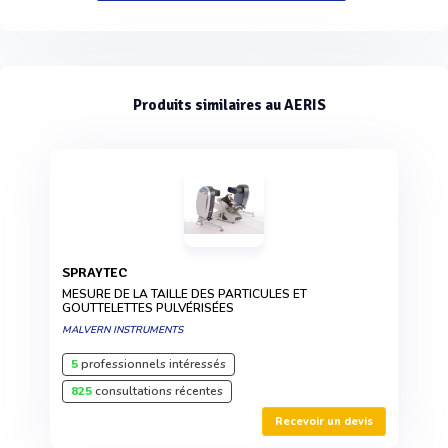
Produits similaires au AERIS
SPRAYTEC
MESURE DE LA TAILLE DES PARTICULES ET
GOUTTELETTES PULVÉRISÉES
MALVERN INSTRUMENTS
5
professionnels intéressés
825
consultations récentes
Recevoir un devis