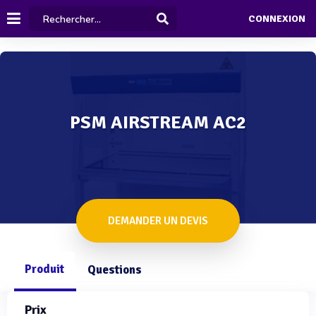
CONNEXION
PSM AIRSTREAM AC2
DEMANDER UN DEVIS
Produit
Questions
Prix