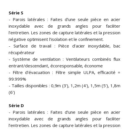
Série S
- Parois latérales : Faites d’une seule pièce en acier
inoxydable avec de grands angles pour faciliter
l’entretien. Les zones de capture latérales et la pression
négative optimisent l’isolation et le confinement.
- Surface de travail : Pièce d’acier inoxydable, bac
récupérateur
- Système de ventilation : Ventilateurs combinés flux
entrant/descendant, écoresponsable, économe
- Filtre d’évacuation : Filtre simple ULPA, efficacité =
99.999%
- Tailles disponibles : 0,9m (3'), 1,2m (4'), 1,5m (5'), 1,8m
(6')
Série D
- Parois latérales : Faites d’une seule pièce en acier
inoxydable avec de grands angles pour faciliter
l’entretien. Les zones de capture latérales et la pression