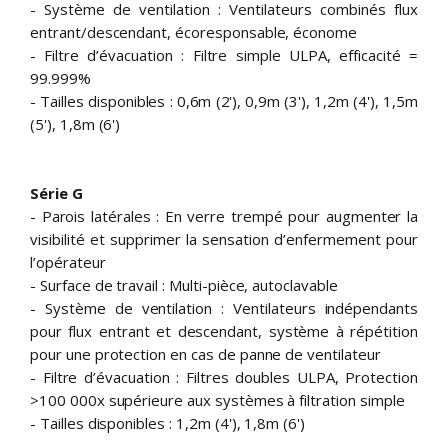
- Système de ventilation : Ventilateurs combinés flux
entrant/descendant, écoresponsable, économe
- Filtre d’évacuation : Filtre simple ULPA, efficacité =
99.999%
- Tailles disponibles : 0,6m (2'), 0,9m (3'), 1,2m (4'), 1,5m
(5'), 1,8m (6')
Série G
- Parois latérales : En verre trempé pour augmenter la
visibilité et supprimer la sensation d’enfermement pour
l’opérateur
- Surface de travail : Multi-pièce, autoclavable
- Système de ventilation : Ventilateurs indépendants
pour flux entrant et descendant, système à répétition
pour une protection en cas de panne de ventilateur
- Filtre d’évacuation : Filtres doubles ULPA, Protection
>100 000x supérieure aux systèmes à filtration simple
- Tailles disponibles : 1,2m (4'), 1,8m (6')