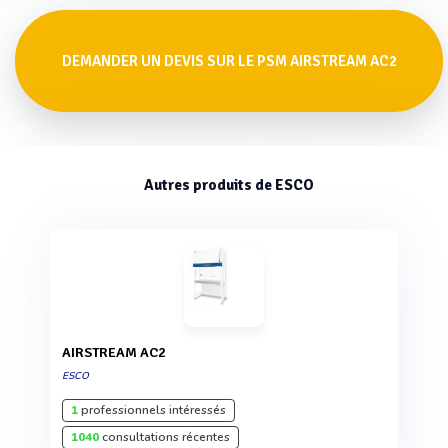
DEMANDER UN DEVIS SUR LE PSM AIRSTREAM AC2
Autres produits de ESCO
AIRSTREAM AC2
ESCO
1
professionnels intéressés
1040
consultations récentes