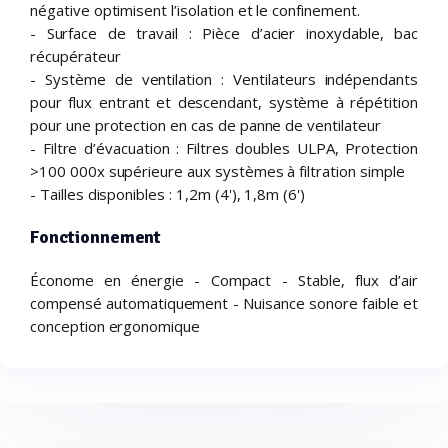
négative optimisent l’isolation et le confinement.
- Surface de travail : Pièce d’acier inoxydable, bac
récupérateur
- Système de ventilation : Ventilateurs indépendants
pour flux entrant et descendant, système à répétition
pour une protection en cas de panne de ventilateur
- Filtre d’évacuation : Filtres doubles ULPA, Protection
>100 000x supérieure aux systèmes à filtration simple
- Tailles disponibles : 1,2m (4'), 1,8m (6')
Fonctionnement
Économe en énergie - Compact - Stable, flux d’air
compensé automatiquement - Nuisance sonore faible et
conception ergonomique