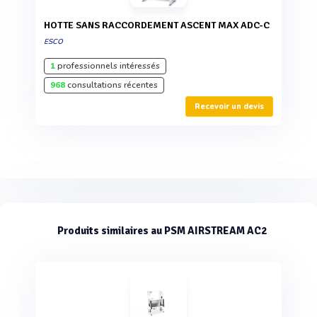
HOTTE SANS RACCORDEMENT ASCENT MAX ADC-C
ESCO
1
professionnels intéressés
968
consultations récentes
Recevoir un devis
Produits similaires au PSM AIRSTREAM AC2