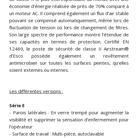
économie d’énergie réalisée de près de 70% comparé à
un moteur AC. Il comprend également un flux d’air stable
pouvant se compensé automatiquement, même lors de
fluctuation de tension où lors de changement de filtres.
Son large spectre de performance montre l’étendue de
ses capacités en termes de protection. Certifié EN
12469, le poste de sécurité de classe II Airstream®
d’Esco possède également un revêtement
antimicrobien sur toutes les surfaces peintes, qu’elles
soient externes ou internes.
Les différentes versions :
Série E
- Parois latérales : En verre trempé pour augmenter la
visibilité et supprimer la sensation d’enfermement pour
l’opérateur
- Surface de travail : Multi-pièce, autoclavable