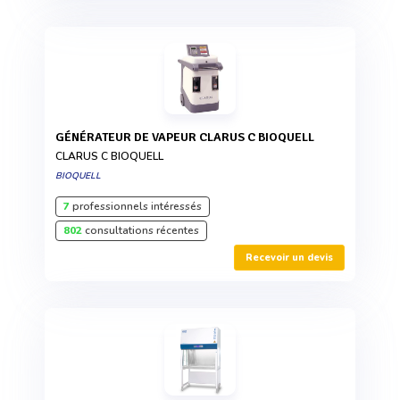
GÉNÉRATEUR DE VAPEUR CLARUS C BIOQUELL
CLARUS C BIOQUELL
BIOQUELL
7
professionnels intéressés
802
consultations récentes
Recevoir un devis