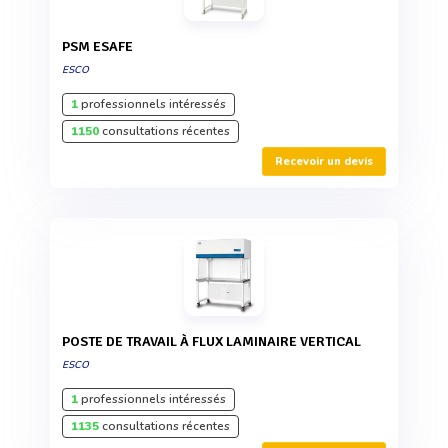
PSM ESAFE
ESCO
1
professionnels intéressés
1150
consultations récentes
Recevoir un devis
POSTE DE TRAVAIL À FLUX LAMINAIRE VERTICAL
ESCO
1
professionnels intéressés
1135
consultations récentes