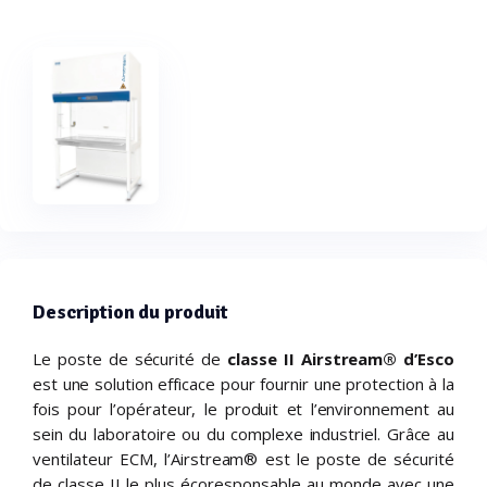
Description du produit
Le poste de sécurité de
classe II Airstream® d’Esco
est une solution efficace pour fournir une protection à la
fois pour l’opérateur, le produit et l’environnement au
sein du laboratoire ou du complexe industriel. Grâce au
ventilateur ECM, l’Airstream® est le poste de sécurité
de classe II le plus écoresponsable au monde avec une