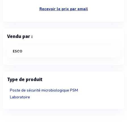
Recevoir le prix par email
Vendu par :
ESCO
Type de produit
Poste de sécurité microbiologique PSM
Laboratoire