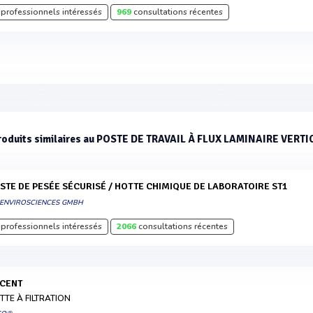
professionnels intéressés
969
consultations récentes
roduits similaires au POSTE DE TRAVAIL À FLUX LAMINAIRE VERTI
OSTE DE PESÉE SÉCURISÉ / HOTTE CHIMIQUE DE LABORATOIRE ST1
-ENVIROSCIENCES GMBH
professionnels intéressés
2066
consultations récentes
SCENT
TTE À FILTRATION