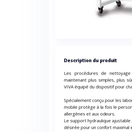
Description du produit
Les procédures de nettoyage
maintenant plus simples, plus sû
VIVA équipé du dispositif pour ch
Spécialement conçu pour les labor
mobile protège à la fois le perso
allergènes et aux odeurs.
Le support hydraulique ajustable 
désirée pour un confort maximal e