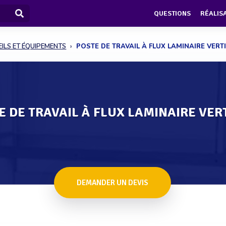
QUESTIONS
RÉALIS
ILS ET ÉQUIPEMENTS
POSTE DE TRAVAIL À FLUX LAMINAIRE VERT
E DE TRAVAIL À FLUX LAMINAIRE VER
DEMANDER UN DEVIS