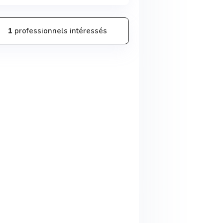
1
professionnels intéressés