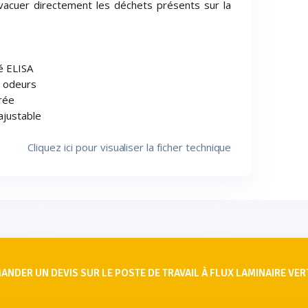
acuer directement les déchets présents sur la
té ELISA
s odeurs
rée
ajustable
Cliquez ici pour visualiser la ficher technique
ANDER UN DEVIS SUR LE POSTE DE TRAVAIL À FLUX LAMINAIRE VER