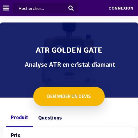
CONNEXION
ATR GOLDEN GATE
Analyse ATR en cristal diamant
DEMANDER UN DEVIS
Produit
Questions
Prix