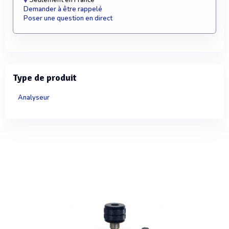
Seulement en France
Demander à être rappelé
Poser une question en direct
Type de produit
Analyseur