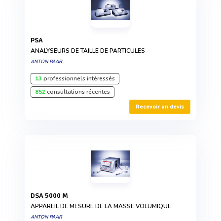
PSA
ANALYSEURS DE TAILLE DE PARTICULES
ANTON PAAR
13
professionnels intéressés
852
consultations récentes
Recevoir un devis
DSA 5000 M
APPAREIL DE MESURE DE LA MASSE VOLUMIQUE
ANTON PAAR