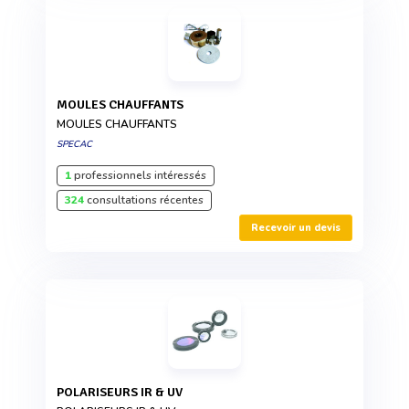
MOULES CHAUFFANTS
MOULES CHAUFFANTS
SPECAC
1
professionnels intéressés
324
consultations récentes
Recevoir un devis
POLARISEURS IR & UV