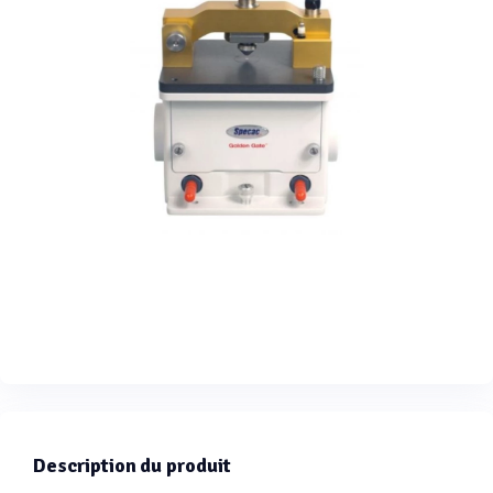
Description du produit