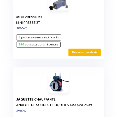
MINI PRESSE 2T
MINI PRESSE 2T
SPECAC
4
professionnels intéressés
340
consultations récentes
Recevoir un devis
JAQUETTE CHAUFFANTE
ANALYSE DE SOLIDES ET LIQUIDES JUSQU'À 250°C
SPECAC