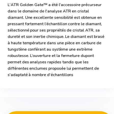
L'ATR Golden Gate™ a été l'accessoire précurseur
dans le domaine de l'analyse ATR en cristal
diamant. Une excellente sensibilité est obtenue en
pressant fortement l’échantillon contre le diamant,
sélectionné pour ses propriétés de cristal ATR, sa
dureté et son inertie chimique. Le diamant est brasé
à haute température dans une pièce en carbure de
tungstène conférant au système une extrème
robustesse. L’ouverture et la fermeture dupont
permet des analyses rapides tandis que les
différentes enclumes proposée lui permettent de
s'adaptaté à nombre d'échantillons