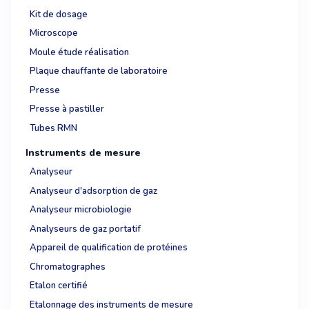
Kit de dosage
Microscope
Moule étude réalisation
Plaque chauffante de laboratoire
Presse
Presse à pastiller
Tubes RMN
Instruments de mesure
Analyseur
Analyseur d'adsorption de gaz
Analyseur microbiologie
Analyseurs de gaz portatif
Appareil de qualification de protéines
Chromatographes
Etalon certifié
Etalonnage des instruments de mesure