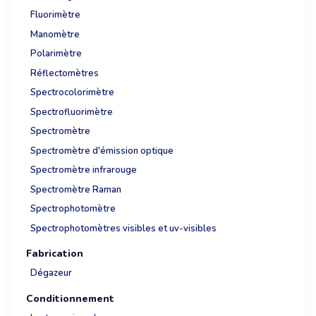
Fluorimètre
Manomètre
Polarimètre
Réflectomètres
Spectrocolorimètre
Spectrofluorimètre
Spectromètre
Spectromètre d'émission optique
Spectromètre infrarouge
Spectromètre Raman
Spectrophotomètre
Spectrophotomètres visibles et uv-visibles
Fabrication
Dégazeur
Conditionnement