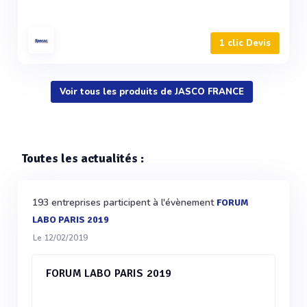
1 clic Devis
Voir tous les produits de JASCO FRANCE
Toutes les actualités :
193 entreprises participent à l'évènement
FORUM
LABO PARIS 2019
Le 12/02/2019
FORUM LABO PARIS 2019