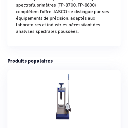
spectrofluorimètres (FP-8700, FP-8600)
complètent l'offre. JASCO se distingue par ses
équipements de précision, adaptés aux
laboratoires et industries nécessitant des
analyses spectrales poussées.
Produits populaires