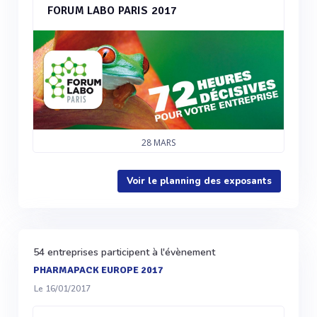
FORUM LABO PARIS 2017
28
MARS
Voir le planning des exposants
54 entreprises participent à l'évènement
PHARMAPACK EUROPE 2017
Le 16/01/2017