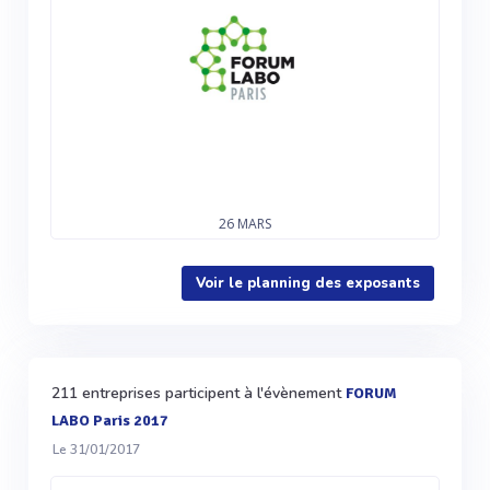
26
MARS
Voir le planning des exposants
211 entreprises participent à l'évènement
FORUM
LABO Paris 2017
Le 31/01/2017