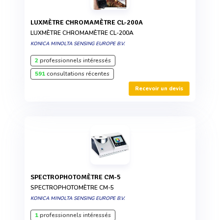
LUXMÈTRE CHROMAMÈTRE CL-200A
LUXMÈTRE CHROMAMÈTRE CL-200A
KONICA MINOLTA SENSING EUROPE B.V.
2
professionnels intéressés
591
consultations récentes
Recevoir un devis
SPECTROPHOTOMÈTRE CM-5
SPECTROPHOTOMÈTRE CM-5
KONICA MINOLTA SENSING EUROPE B.V.
1
professionnels intéressés