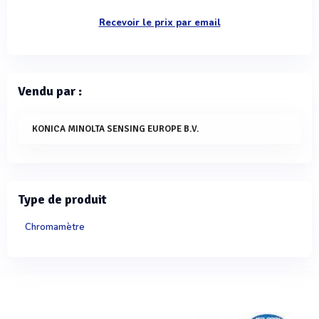
Recevoir le prix par email
Vendu par :
KONICA MINOLTA SENSING EUROPE B.V.
Type de produit
Chromamètre