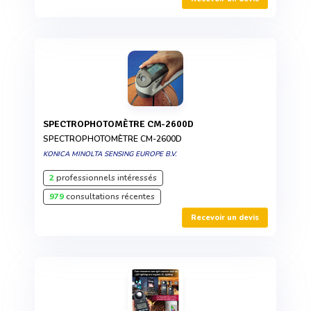
SPECTROPHOTOMÈTRE CM-2600D
SPECTROPHOTOMÈTRE CM-2600D
KONICA MINOLTA SENSING EUROPE B.V.
2
professionnels intéressés
979
consultations récentes
Recevoir un devis