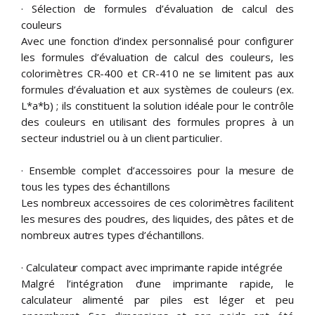
· Sélection de formules d’évaluation de calcul des
couleurs
Avec une fonction d’index personnalisé pour configurer
les formules d’évaluation de calcul des couleurs, les
colorimètres CR-400 et CR-410 ne se limitent pas aux
formules d’évaluation et aux systèmes de couleurs (ex.
L*a*b) ; ils constituent la solution idéale pour le contrôle
des couleurs en utilisant des formules propres à un
secteur industriel ou à un client particulier.
· Ensemble complet d’accessoires pour la mesure de
tous les types des échantillons
Les nombreux accessoires de ces colorimètres facilitent
les mesures des poudres, des liquides, des pâtes et de
nombreux autres types d’échantillons.
· Calculateur compact avec imprimante rapide intégrée
Malgré l’intégration d’une imprimante rapide, le
calculateur alimenté par piles est léger et peu