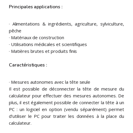
Principales applications :
· Alimentations & ingrédients, agriculture, sylviculture,
pêche
· Matériaux de construction
· Utilisations médicales et scientifiques
· Matières brutes et produits finis
Caractéristiques :
· Mesures autonomes avec la tête seule
Il est possible de déconnecter la tête de mesure du
calculateur pour effectuer des mesures autonomes. De
plus, il est également possible de connecter la tête à un
PC : un logiciel en option (vendu séparément) permet
d’utiliser le PC pour traiter les données à la place du
calculateur.