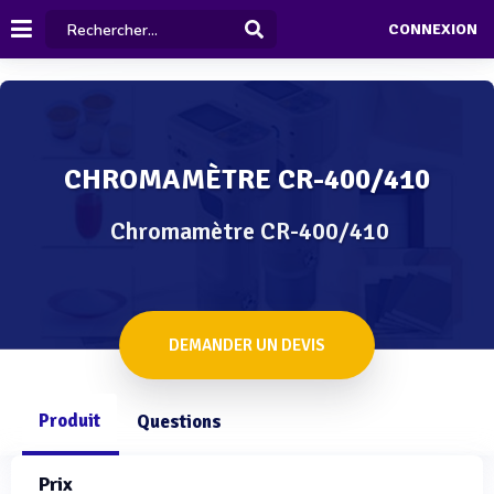
CONNEXION
CHROMAMÈTRE CR-400/410
Chromamètre CR-400/410
DEMANDER UN DEVIS
Produit
Questions
Prix