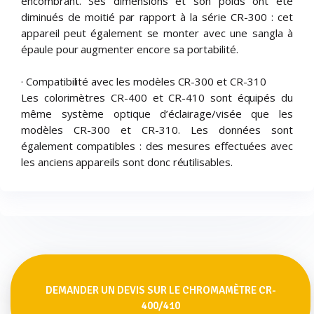
encombrant. Ses dimensions et son poids ont été
diminués de moitié par rapport à la série CR-300 : cet
appareil peut également se monter avec une sangla à
épaule pour augmenter encore sa portabilité.
· Compatibilité avec les modèles CR-300 et CR-310
Les colorimètres CR-400 et CR-410 sont équipés du
même système optique d’éclairage/visée que les
modèles CR-300 et CR-310. Les données sont
également compatibles : des mesures effectuées avec
les anciens appareils sont donc réutilisables.
DEMANDER UN DEVIS SUR LE CHROMAMÈTRE CR-
400/410