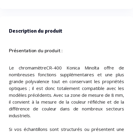
Description du produit
Présentation du produit :
Le chromamètreCR-400 Konica Minolta offre de
nombreuses fonctions supplémentaires et une plus
grande polyvalence tout en conservant les propriétés
optiques ; il est donc totalement compatible avec les
modèles précédents. Avec sa zone de mesure de 8 mm,
il convient à la mesure de la couleur réfléchie et de la
différence de couleur dans de nombreux secteurs
industriels.
Si vos échantillons sont structurés ou présentent une