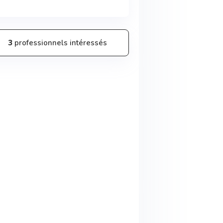
3
professionnels intéressés