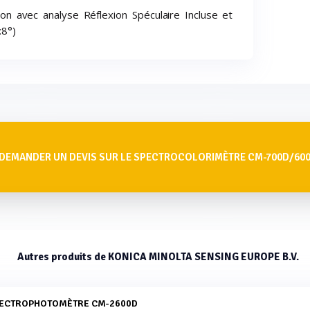
on avec analyse Réflexion Spéculaire Incluse et
:8°)
DEMANDER UN DEVIS SUR LE SPECTROCOLORIMÈTRE CM-700D/60
Autres produits de KONICA MINOLTA SENSING EUROPE B.V.
PECTROPHOTOMÈTRE CM-2600D