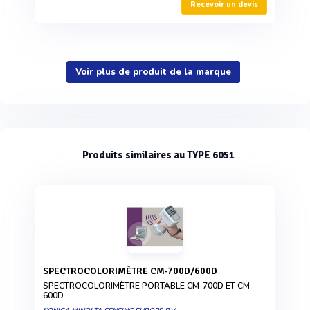
Recevoir un devis
Voir plus de produit de la marque
Produits similaires au TYPE 6051
SPECTROCOLORIMÈTRE CM-700D/600D
SPECTROCOLORIMÈTRE PORTABLE CM-700D ET CM-
600D