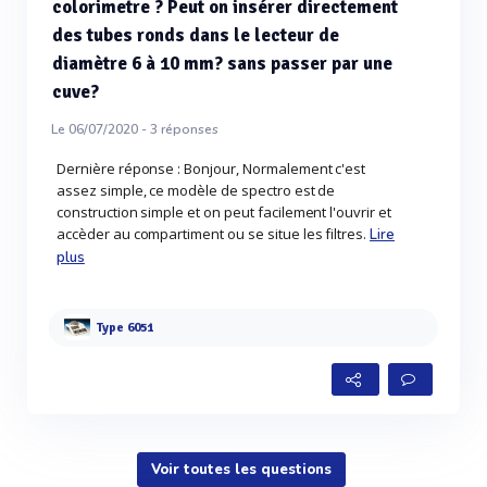
colorimetre ? Peut on insérer directement
des tubes ronds dans le lecteur de
diamètre 6 à 10 mm? sans passer par une
cuve?
Le 06/07/2020 -
3
réponses
Dernière réponse : Bonjour, Normalement c'est
assez simple, ce modèle de spectro est de
construction simple et on peut facilement l'ouvrir et
accèder au compartiment ou se situe les filtres.
Lire
plus
Type 6051
Voir toutes les questions