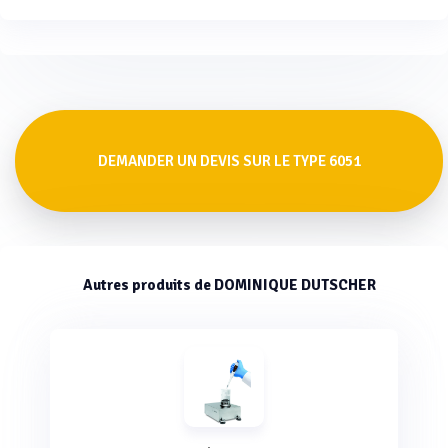
DEMANDER UN DEVIS SUR LE TYPE 6051
Autres produits de DOMINIQUE DUTSCHER