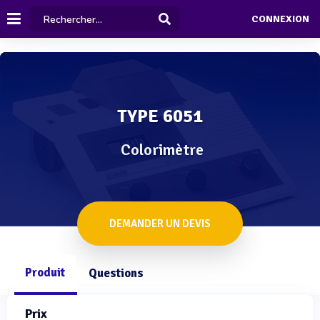
CONNEXION
TYPE 6051
Colorimètre
DEMANDER UN DEVIS
Produit
Questions
Prix