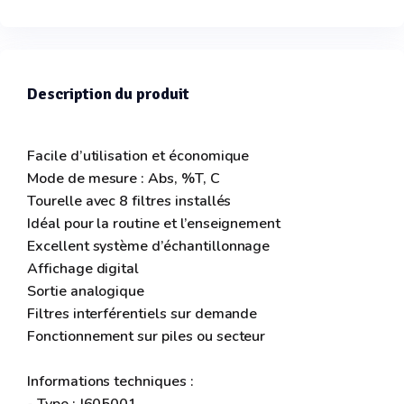
Description du produit
Facile d’utilisation et économique
Mode de mesure : Abs, %T, C
Tourelle avec 8 filtres installés
Idéal pour la routine et l’enseignement
Excellent système d’échantillonnage
Affichage digital
Sortie analogique
Filtres interférentiels sur demande
Fonctionnement sur piles ou secteur
Informations techniques :
- Type : J605001