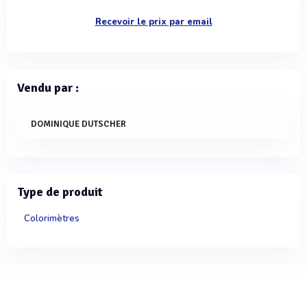
Recevoir le prix par email
Vendu par :
DOMINIQUE DUTSCHER
Type de produit
Colorimètres