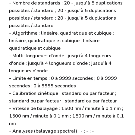
- Nombre de standards : 20 - jusqu'à 5 duplications
possibles / standard ; 20 - jusqu'à 5 duplications
possibles / standard ; 20 - jusqu'à 5 duplications
possibles / standard
- Algorithme : linéaire, quadratique et cubique ;
linéaire, quadratique et cubique ; linéaire,
quadratique et cubique
- Multi-longueurs d'onde : jusqu'à 4 longueurs
d'onde ; jusqu'à 4 longueurs d'onde ; jusqu'à 4
longueurs d'onde
- Limite en temps : 0 à 9999 secondes ; 0 à 9999
secondes ; 0 à 9999 secondes
- Calibration cinétique : standard ou par facteur ;
standard ou par facteur ; standard ou par facteur
- Vitesse de balayage : 1500 nm / minute à 0,1 nm ;
1500 nm / minute à 0,1 nm ; 1500 nm / minute à 0,1
nm
- Analyses (balayage spectral) : - ; - ; -