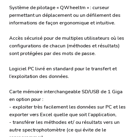
Système de pilotage « QWheeltm » : curseur
permettant un déplacement ou un défilement des
informations de façon ergonomique et intuitive.
Accès sécurisé pour de multiples utilisateurs où les
configurations de chacun (méthodes et résultats)
sont protégées par des mots de passe.
Logiciel PC livré en standard pour le transfert et
l’exploitation des données.
Carte mémoire interchangeable SD/USB de 1 Giga
en option pour :
- exploiter très facilement les données sur PC et les
exporter vers Excel quelle que soit l’application,
- transférer les méthodes et/ ou résultats vers un
autre spectrophotomètre (ce qui évite de le