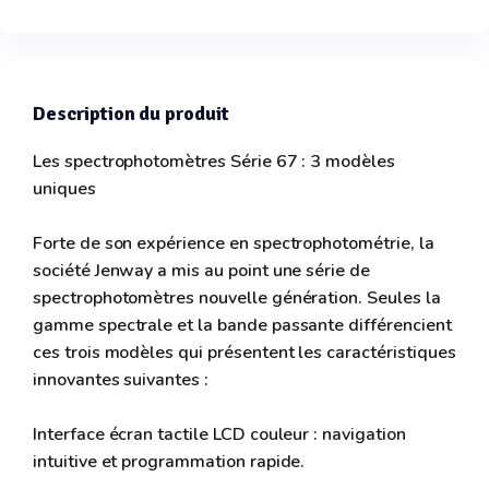
Description du produit
Les spectrophotomètres Série 67 : 3 modèles
uniques
Forte de son expérience en spectrophotométrie, la
société Jenway a mis au point une série de
spectrophotomètres nouvelle génération. Seules la
gamme spectrale et la bande passante différencient
ces trois modèles qui présentent les caractéristiques
innovantes suivantes :
Interface écran tactile LCD couleur : navigation
intuitive et programmation rapide.