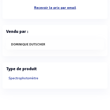
Recevoir le prix par email
Vendu par :
DOMINIQUE DUTSCHER
Type de produit
Spectrophotomètre