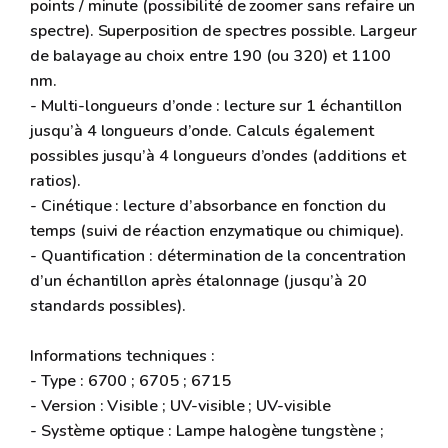
points / minute (possibilité de zoomer sans refaire un
spectre). Superposition de spectres possible. Largeur
de balayage au choix entre 190 (ou 320) et 1100
nm.
- Multi-longueurs d’onde : lecture sur 1 échantillon
jusqu’à 4 longueurs d’onde. Calculs également
possibles jusqu’à 4 longueurs d’ondes (additions et
ratios).
- Cinétique : lecture d’absorbance en fonction du
temps (suivi de réaction enzymatique ou chimique).
- Quantification : détermination de la concentration
d’un échantillon après étalonnage (jusqu’à 20
standards possibles).
Informations techniques :
- Type : 6700 ; 6705 ; 6715
- Version : Visible ; UV-visible ; UV-visible
- Système optique : Lampe halogène tungstène ;