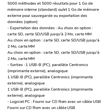
5000 méthodes et 5000 résultats pour 1 Go de
mémoire interne (standard) ou/et 1 Go de mémoire
externe pour sauvegarde ou exportation des
données (option)
- Exportation des données : Au choix en option :
carte SD, carte SD/USB jusqu'à 2 Mo, carte MM
Au choix en option : carte SD, carte SD/USB jusqu'à
2 Mo, carte MM
Au choix en option : carte SD, carte SD/USB jusqu'à
2 Mo, carte MM
- Sorties : 1 USB-B (PC), parallèle Centronics
(imprimante externe), analogique
1 USB-B (PC), parallèle Centronics (imprimante
externe), analogique
1 USB-B (PC), parallèle Centronics (imprimante
externe), analogique
- Logiciel PC : Fourni sur CD Rom avec un câble USB
Fourni sur CD Rom avec un câble USB