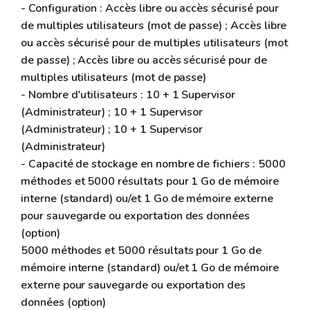
- Configuration : Accès libre ou accès sécurisé pour
de multiples utilisateurs (mot de passe) ; Accès libre
ou accès sécurisé pour de multiples utilisateurs (mot
de passe) ; Accès libre ou accès sécurisé pour de
multiples utilisateurs (mot de passe)
- Nombre d'utilisateurs : 10 + 1 Supervisor
(Administrateur) ; 10 + 1 Supervisor
(Administrateur) ; 10 + 1 Supervisor
(Administrateur)
- Capacité de stockage en nombre de fichiers : 5000
méthodes et 5000 résultats pour 1 Go de mémoire
interne (standard) ou/et 1 Go de mémoire externe
pour sauvegarde ou exportation des données
(option)
5000 méthodes et 5000 résultats pour 1 Go de
mémoire interne (standard) ou/et 1 Go de mémoire
externe pour sauvegarde ou exportation des
données (option)