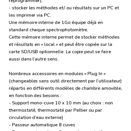
reprogrammer),
- stocker les méthodes et/ ou résultats sur un PC et
les imprimer via PC.
Une mémoire interne de 1Go équipe déjà en
standard chaque spectrophotomètre.
Cette mémoire interne permet de stocker méthodes
et résultats en « local » et peut être copiée sur la
carte SD/USB optionnelle. La copie peut se faire
aussi dans l’autre sens.
Nombreux accessoires en modules « Plug In »
(changeables sans outil directement par l’utilisateur)
répartis en différents modèles de chambre amovible,
en fonction des besoins :
- Support mono-cuve 10 x 10 mm (au choix : non
thermostaté, thermostaté par Peltier ou par
circulation d’eau externe)
- Passeur automatique 8 cuves