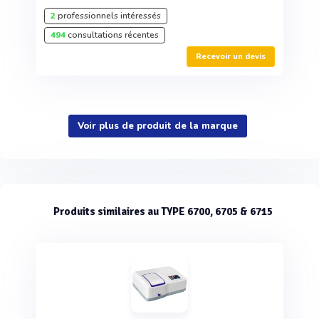
2
professionnels intéressés
494
consultations récentes
Recevoir un devis
Voir plus de produit de la marque
Produits similaires au TYPE 6700, 6705 & 6715