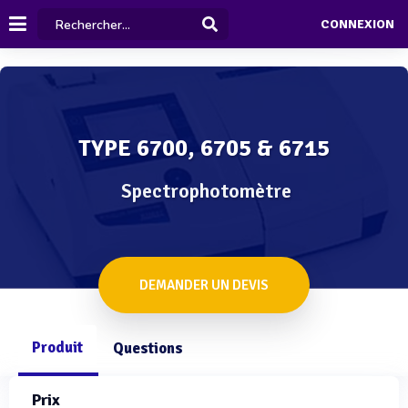
CONNEXION
TYPE 6700, 6705 & 6715
Spectrophotomètre
DEMANDER UN DEVIS
Produit
Questions
Prix