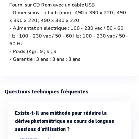
Fourni sur CD Rom avec un câble USB
- Dimensions L x l x h (mm) : 490 x 390 x 220 ; 490
x 390 x 220 ; 490 x 390 x 220
- Alimentation électrique : 100 - 230 vac / 50 - 60
Hz ; 100 - 230 vac / 50 - 60 Hz ; 100 - 230 vac / 50 -
60 Hz
- Poids (Kg) : 9 ; 9 ; 9
- Garantie : 3 ans ; 3 ans ; 3 ans
Questions techniques fréquentes
Existe-t-il une méthode pour réduire la
dérive photométrique au cours de longues
sessions d'utilisation ?