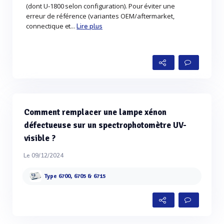
(dont U‑1800 selon configuration). Pour éviter une
erreur de référence (variantes OEM/aftermarket,
connectique et...
Lire plus
Comment remplacer une lampe xénon
défectueuse sur un spectrophotomètre UV-
visible ?
Le 09/12/2024
Type 6700, 6705 & 6715