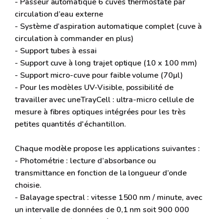
- Passeur automatique 6 cuves thermostaté par
circulation d’eau externe
- Système d’aspiration automatique complet (cuve à
circulation à commander en plus)
- Support tubes à essai
- Support cuve à long trajet optique (10 x 100 mm)
- Support micro-cuve pour faible volume (70µl)
- Pour les modèles UV-Visible, possibilité de
travailler avec uneTrayCell : ultra-micro cellule de
mesure à fibres optiques intégrées pour les très
petites quantités d'échantillon.
Chaque modèle propose les applications suivantes :
- Photométrie : lecture d’absorbance ou
transmittance en fonction de la longueur d’onde
choisie.
- Balayage spectral : vitesse 1500 nm / minute, avec
un intervalle de données de 0,1 nm soit 900 000