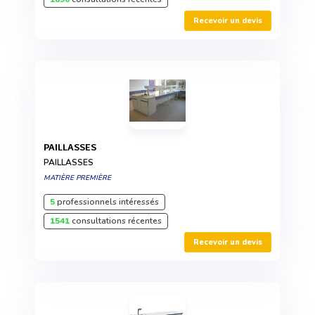
Recevoir un devis
PAILLASSES
PAILLASSES
MATIÈRE PREMIÈRE
5
professionnels intéressés
1541
consultations récentes
Recevoir un devis