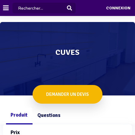
CONNEXION
CUVES
DEMANDER UN DEVIS
Produit
Questions
Prix