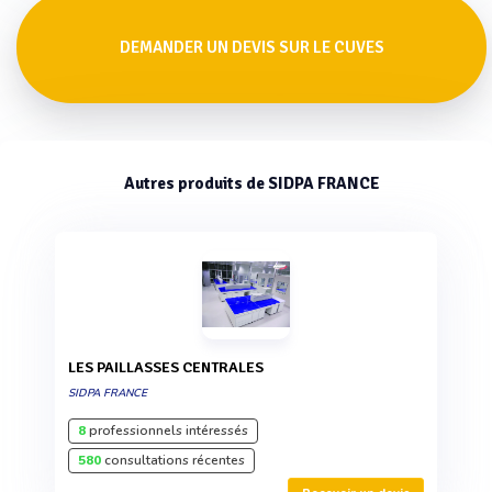
DEMANDER UN DEVIS SUR LE CUVES
Autres produits de SIDPA FRANCE
LES PAILLASSES CENTRALES
SIDPA FRANCE
8
professionnels intéressés
580
consultations récentes