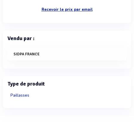
Recevoir le prix par email
Vendu par :
SIDPA FRANCE
Type de produit
Paillasses