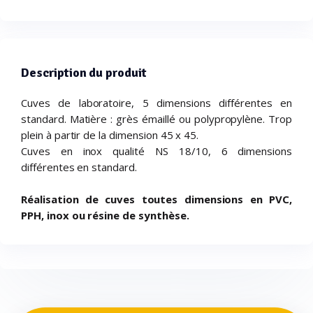
Description du produit
Cuves de laboratoire, 5 dimensions différentes en
standard. Matière : grès émaillé ou polypropylène. Trop
plein à partir de la dimension 45 x 45.
Cuves en inox qualité NS 18/10, 6 dimensions
différentes en standard.
Réalisation de cuves toutes dimensions en PVC,
PPH, inox ou résine de synthèse.