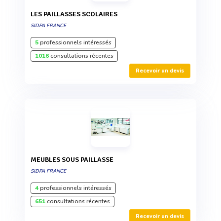
LES PAILLASSES SCOLAIRES
SIDPA FRANCE
5
professionnels intéressés
1016
consultations récentes
Recevoir un devis
MEUBLES SOUS PAILLASSE
SIDPA FRANCE
4
professionnels intéressés
651
consultations récentes
Recevoir un devis