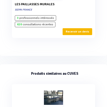
LES PAILLASSES MURALES
SIDPA FRANCE
3
professionnels intéressés
620
consultations récentes
Recevoir un devis
Produits similaires au CUVES