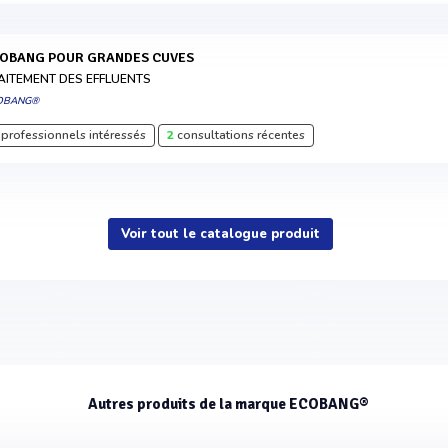
COBANG POUR GRANDES CUVES
AITEMENT DES EFFLUENTS
OBANG®
professionnels intéressés
2
consultations récentes
Voir tout le catalogue produit
Autres produits de la marque ECOBANG®