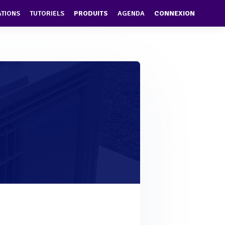
ATIONS
TUTORIELS
PRODUITS
AGENDA
CONNEXION