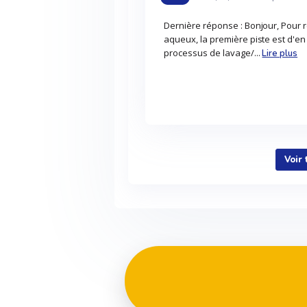
Dernière réponse : Bonjour, Pour 
aqueux, la première piste est d'en
processus de lavage/...
Lire plus
Voir