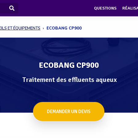
QUESTIONS
RÉALIS
ILS ET ÉQUIPEMENTS
ECOBANG CP900
ECOBANG CP900
Traitement des effluents aqueux
DEMANDER UN DEVIS