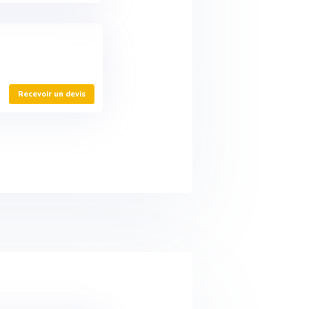
Recevoir un devis