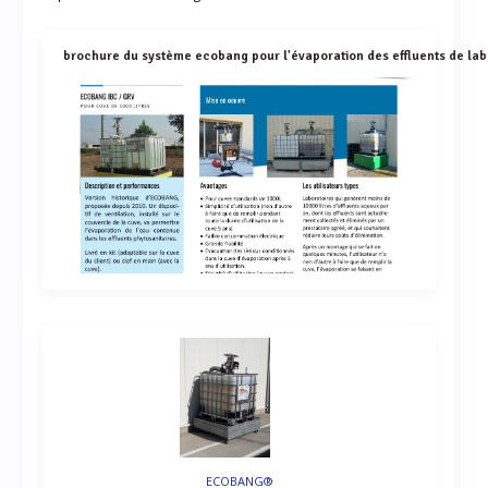
ECOBANG®