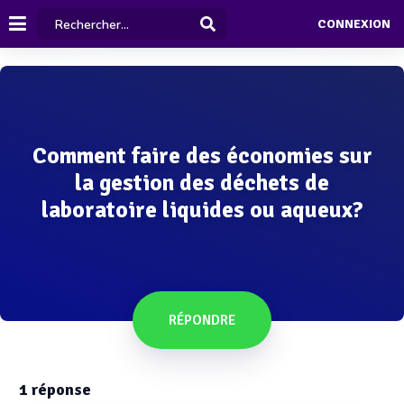
CONNEXION
Comment faire des économies sur
la gestion des déchets de
laboratoire liquides ou aqueux?
RÉPONDRE
1
réponse