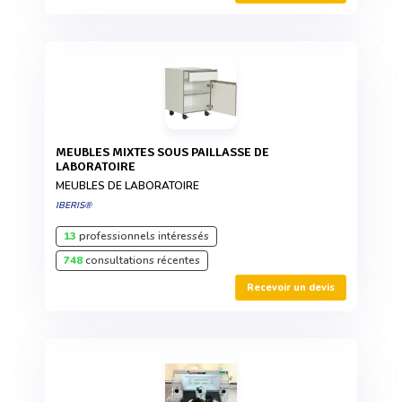
MEUBLES MIXTES SOUS PAILLASSE DE
LABORATOIRE
MEUBLES DE LABORATOIRE
IBERIS®
13
professionnels intéressés
748
consultations récentes
Recevoir un devis