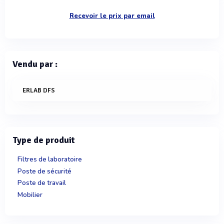
Recevoir le prix par email
Vendu par :
ERLAB DFS
Type de produit
Filtres de laboratoire
Poste de sécurité
Poste de travail
Mobilier