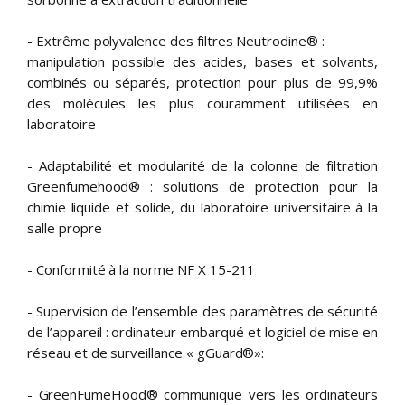
- Extrême polyvalence des filtres Neutrodine® :
manipulation possible des acides, bases et solvants,
combinés ou séparés, protection pour plus de 99,9%
des molécules les plus couramment utilisées en
laboratoire
- Adaptabilité et modularité de la colonne de filtration
Greenfumehood® : solutions de protection pour la
chimie liquide et solide, du laboratoire universitaire à la
salle propre
- Conformité à la norme NF X 15-211
- Supervision de l’ensemble des paramètres de sécurité
de l’appareil : ordinateur embarqué et logiciel de mise en
réseau et de surveillance « gGuard®»:
- GreenFumeHood® communique vers les ordinateurs