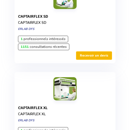
CAPTAIRFLEX SD
CAPTAIRFLEX SD
ERLAB DFS
1
professionnels intéressés
1151
consultations récentes
Recevoir un devis
CAPTAIRFLEX XL
CAPTAIRFLEX XL
ERLAB DFS