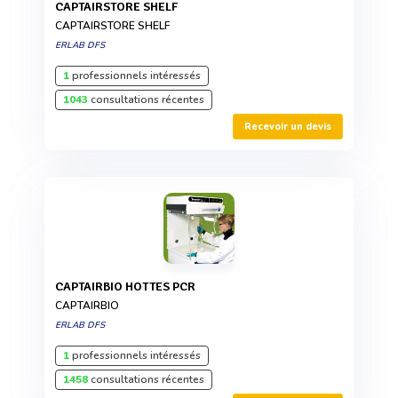
CAPTAIRSTORE SHELF
CAPTAIRSTORE SHELF
ERLAB DFS
1
professionnels intéressés
1043
consultations récentes
Recevoir un devis
CAPTAIRBIO HOTTES PCR
CAPTAIRBIO
ERLAB DFS
1
professionnels intéressés
1458
consultations récentes