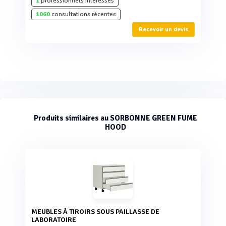
1
professionnels intéressés
1060
consultations récentes
Recevoir un devis
Produits similaires au SORBONNE GREEN FUME
HOOD
MEUBLES À TIROIRS SOUS PAILLASSE DE
LABORATOIRE