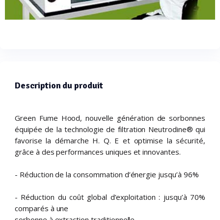
Description du produit
Green Fume Hood, nouvelle génération de sorbonnes
équipée de la technologie de filtration Neutrodine® qui
favorise la démarche H. Q. E et optimise la sécurité,
grâce à des performances uniques et innovantes.
- Réduction de la consommation d’énergie jusqu’à 96%
- Réduction du coût global d’exploitation : jusqu’à 70%
comparés à une
sorbonne à extraction traditionnelle