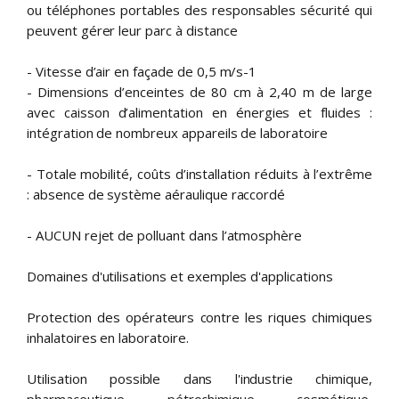
ou téléphones portables des responsables sécurité qui
peuvent gérer leur parc à distance
- Vitesse d’air en façade de 0,5 m/s-1
- Dimensions d’enceintes de 80 cm à 2,40 m de large
avec caisson d’alimentation en énergies et fluides :
intégration de nombreux appareils de laboratoire
- Totale mobilité, coûts d’installation réduits à l’extrême
: absence de système aéraulique raccordé
- AUCUN rejet de polluant dans l’atmosphère
Domaines d'utilisations et exemples d'applications
Protection des opérateurs contre les riques chimiques
inhalatoires en laboratoire.
Utilisation possible dans l'industrie chimique,