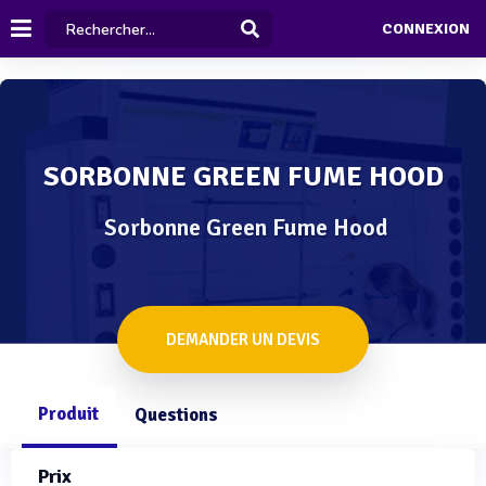
CONNEXION
SORBONNE GREEN FUME HOOD
Sorbonne Green Fume Hood
DEMANDER UN DEVIS
Produit
Questions
Prix