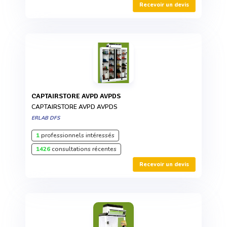
Recevoir un devis
CAPTAIRSTORE AVPD AVPDS
CAPTAIRSTORE AVPD AVPDS
ERLAB DFS
1
professionnels intéressés
1426
consultations récentes
Recevoir un devis