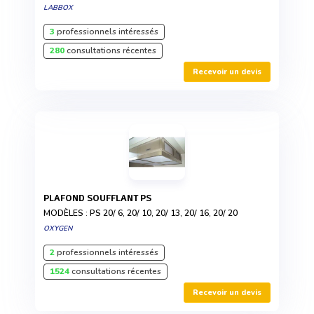
LABBOX
3
professionnels intéressés
280
consultations récentes
Recevoir un devis
PLAFOND SOUFFLANT PS
MODÈLES : PS 20/ 6, 20/ 10, 20/ 13, 20/ 16, 20/ 20
OXYGEN
2
professionnels intéressés
1524
consultations récentes
Recevoir un devis