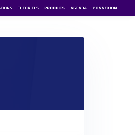
ATIONS
TUTORIELS
PRODUITS
AGENDA
CONNEXION