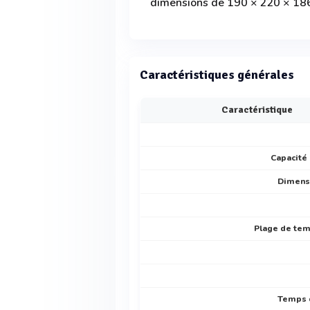
dimensions de 190 × 220 × 186
Caractéristiques générales
Caractéristique
Capacité 
Dimensi
Plage de tem
Temps d