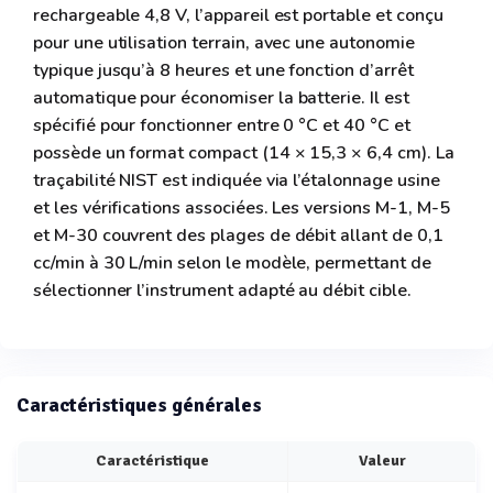
rechargeable 4,8 V, l’appareil est portable et conçu
pour une utilisation terrain, avec une autonomie
typique jusqu’à 8 heures et une fonction d’arrêt
automatique pour économiser la batterie. Il est
spécifié pour fonctionner entre 0 °C et 40 °C et
possède un format compact (14 × 15,3 × 6,4 cm). La
traçabilité NIST est indiquée via l’étalonnage usine
et les vérifications associées. Les versions M-1, M-5
et M-30 couvrent des plages de débit allant de 0,1
cc/min à 30 L/min selon le modèle, permettant de
sélectionner l’instrument adapté au débit cible.
Caractéristiques générales
Caractéristique
Valeur