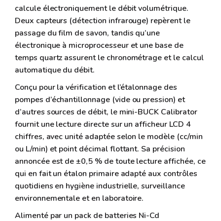
calcule électroniquement le débit volumétrique.
Deux capteurs (détection infrarouge) repèrent le
passage du film de savon, tandis qu’une
électronique à microprocesseur et une base de
temps quartz assurent le chronométrage et le calcul
automatique du débit.
Conçu pour la vérification et l’étalonnage des
pompes d’échantillonnage (vide ou pression) et
d’autres sources de débit, le mini-BUCK Calibrator
fournit une lecture directe sur un afficheur LCD 4
chiffres, avec unité adaptée selon le modèle (cc/min
ou L/min) et point décimal flottant. Sa précision
annoncée est de ±0,5 % de toute lecture affichée, ce
qui en fait un étalon primaire adapté aux contrôles
quotidiens en hygiène industrielle, surveillance
environnementale et en laboratoire.
Alimenté par un pack de batteries Ni-Cd