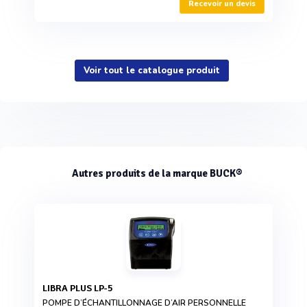
Recevoir un devis
Voir tout le catalogue produit
Autres produits de la marque BUCK®
LIBRA PLUS LP-5
POMPE D’ÉCHANTILLONNAGE D’AIR PERSONNELLE