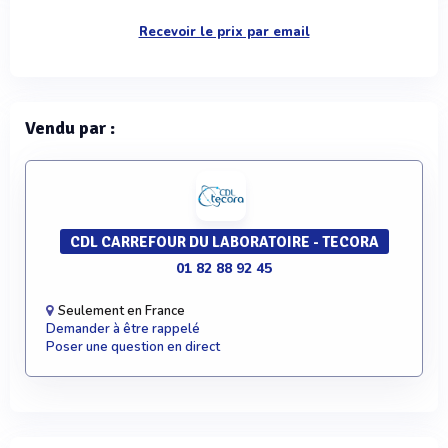
Recevoir le prix par email
Vendu par :
CDL CARREFOUR DU LABORATOIRE - TECORA
01 82 88 92 45
Seulement en France
Demander à être rappelé
Poser une question en direct