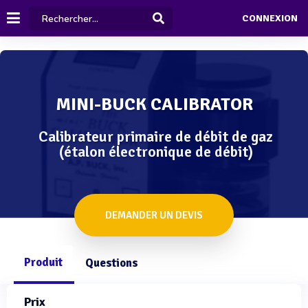
CONNEXION
MINI-BUCK CALIBRATOR
Calibrateur primaire de débit de gaz
(étalon électronique de débit)
DEMANDER UN DEVIS
Produit
Questions
Prix