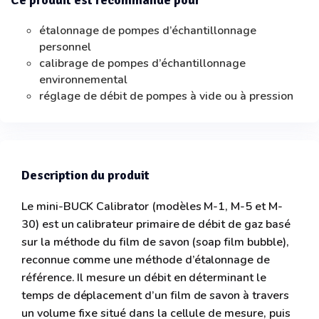
Ce produit est recommandé pour
étalonnage de pompes d’échantillonnage
personnel
calibrage de pompes d’échantillonnage
environnemental
réglage de débit de pompes à vide ou à pression
Description du produit
Le mini-BUCK Calibrator (modèles M-1, M-5 et M-
30) est un calibrateur primaire de débit de gaz basé
sur la méthode du film de savon (soap film bubble),
reconnue comme une méthode d’étalonnage de
référence. Il mesure un débit en déterminant le
temps de déplacement d’un film de savon à travers
un volume fixe situé dans la cellule de mesure, puis