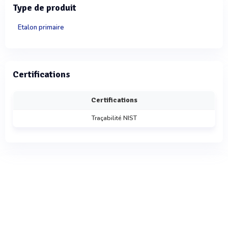
Type de produit
Etalon primaire
Certifications
Certifications
Traçabilité NIST