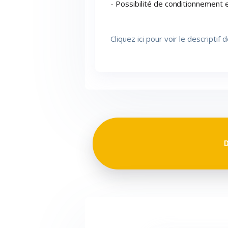
- Possibilité de conditionnement e
Cliquez ici pour voir le descriptif d