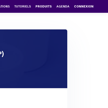
ATIONS
TUTORIELS
PRODUITS
AGENDA
CONNEXION
P)