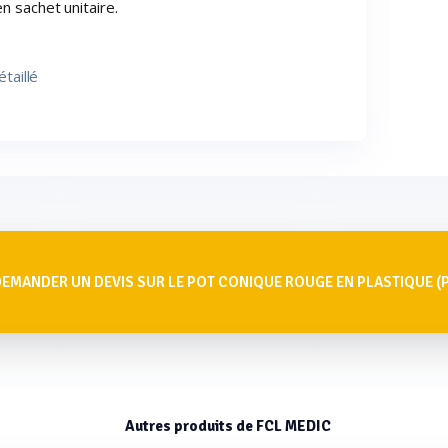
n sachet unitaire.
étaillé
DEMANDER UN DEVIS SUR LE POT CONIQUE ROUGE EN PLASTIQUE (
Autres produits de FCL MEDIC