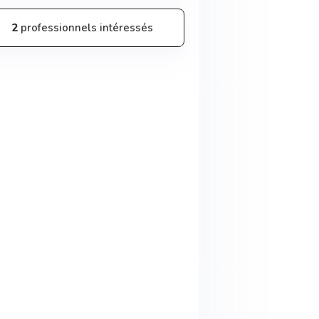
2
professionnels intéressés