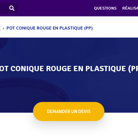
QUESTIONS
RÉALIS
T
POT CONIQUE ROUGE EN PLASTIQUE (PP)
OT CONIQUE ROUGE EN PLASTIQUE (P
DEMANDER UN DEVIS