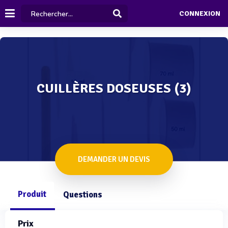
CONNEXION
CUILLÈRES DOSEUSES (3)
DEMANDER UN DEVIS
Produit
Questions
Prix