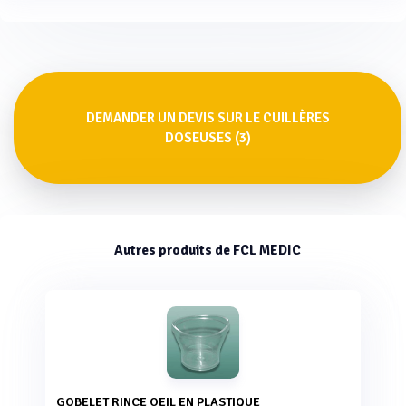
DEMANDER UN DEVIS SUR LE CUILLÈRES
DOSEUSES (3)
Autres produits de FCL MEDIC
GOBELET RINCE OEIL EN PLASTIQUE