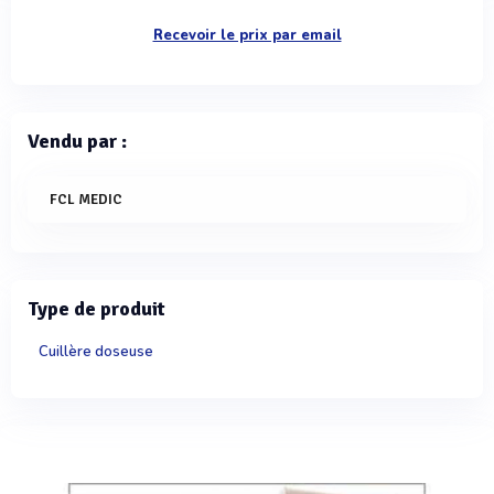
Recevoir le prix par email
Vendu par :
FCL MEDIC
Type de produit
Cuillère doseuse