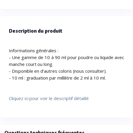
Description du produit
Informations générales :
- Une gamme de 10 à 90 ml pour poudre ou liquide avec
manche court ou long.
- Disponible en d’autres coloris (nous consulter).
- 10 ml : graduation par millilitre de 2 ml à 10 ml.
Cliquez ici pour voir le descriptif détaillé
Questions techniques fréquentes