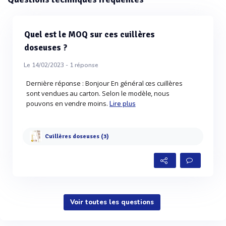
Quel est le MOQ sur ces cuillères
doseuses ?
Le 14/02/2023 -
1
réponse
Dernière réponse : Bonjour En général ces cuillères
sont vendues au carton. Selon le modèle, nous
pouvons en vendre moins.
Lire plus
Cuillères doseuses (3)
Voir toutes les questions