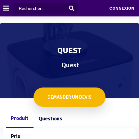
CONNEXION
QUEST
Quest
DEMANDER UN DEVIS
Produit
Questions
Prix