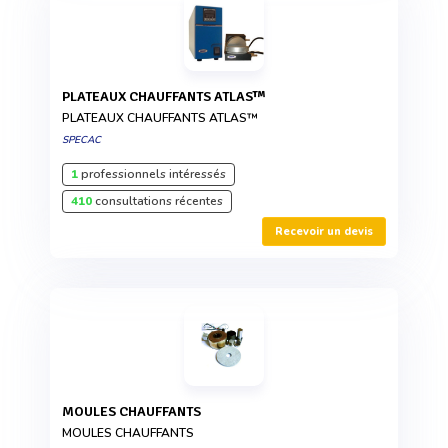
PLATEAUX CHAUFFANTS ATLAS™
PLATEAUX CHAUFFANTS ATLAS™
SPECAC
1
professionnels intéressés
410
consultations récentes
Recevoir un devis
MOULES CHAUFFANTS
MOULES CHAUFFANTS