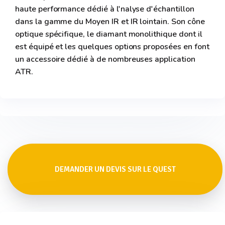
haute performance dédié à l'nalyse d'échantillon
dans la gamme du Moyen IR et IR lointain. Son cône
optique spécifique, le diamant monolithique dont il
est équipé et les quelques options proposées en font
un accessoire dédié à de nombreuses application
ATR.
DEMANDER UN DEVIS SUR LE QUEST