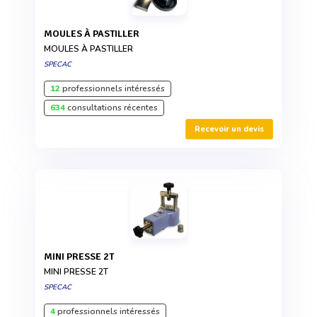
MOULES À PASTILLER
MOULES À PASTILLER
SPECAC
12
professionnels intéressés
634
consultations récentes
Recevoir un devis
MINI PRESSE 2T
MINI PRESSE 2T
SPECAC
4
professionnels intéressés