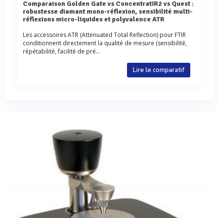
Comparaison Golden Gate vs ConcentratIR2 vs Quest :
robustesse diamant mono-réflexion, sensibilité multi-
réflexions micro-liquides et polyvalence ATR
Les accessoires ATR (Attenuated Total Reflection) pour FTIR
conditionnent directement la qualité de mesure (sensibilité,
répétabilité, facilité de pré...
Lire le comparatif