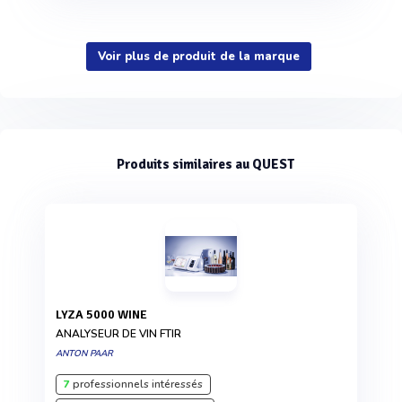
Voir plus de produit de la marque
Produits similaires au QUEST
LYZA 5000 WINE
ANALYSEUR DE VIN FTIR
ANTON PAAR
7
professionnels intéressés