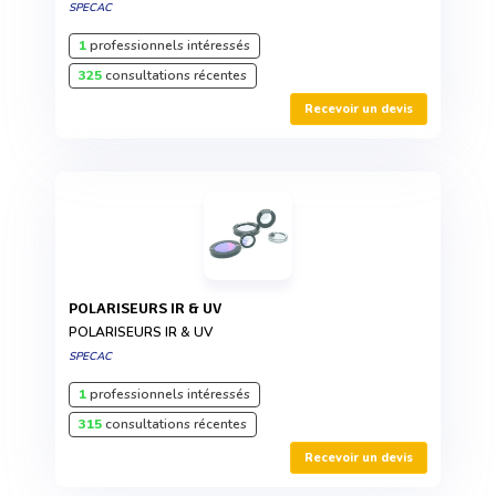
SPECAC
1
professionnels intéressés
325
consultations récentes
Recevoir un devis
POLARISEURS IR & UV
POLARISEURS IR & UV
SPECAC
1
professionnels intéressés
315
consultations récentes
Recevoir un devis