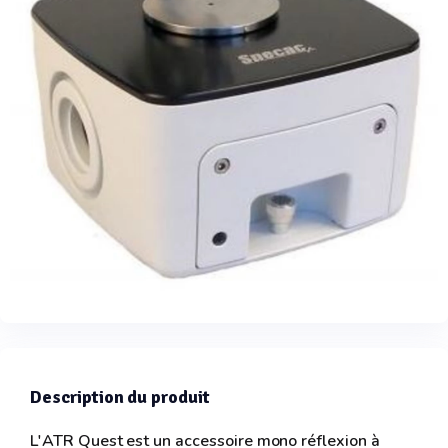
Description du produit
L'ATR Quest est un accessoire mono réflexion à