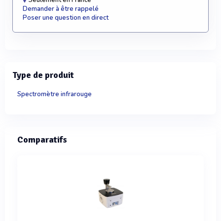
Seulement en France
Demander à être rappelé
Poser une question en direct
Type de produit
Spectromètre infrarouge
Comparatifs