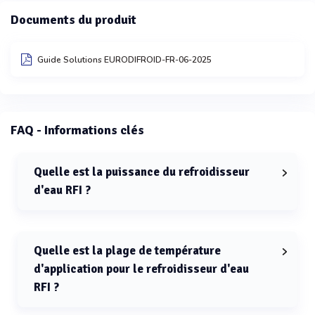
Documents du produit
Guide Solutions EURODIFROID-FR-06-2025
FAQ - Informations clés
Quelle est la puissance du refroidisseur
d'eau RFI ?
La puissance du refroidisseur d'eau RFI est comprise
entre 3,2 et 9 kW.
Quelle est la plage de température
d'application pour le refroidisseur d'eau
RFI ?