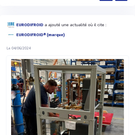
a ajouté une actualité où il cite :
EURODIFROID
EURODIFROID® (marque)
Le 04/06/2024