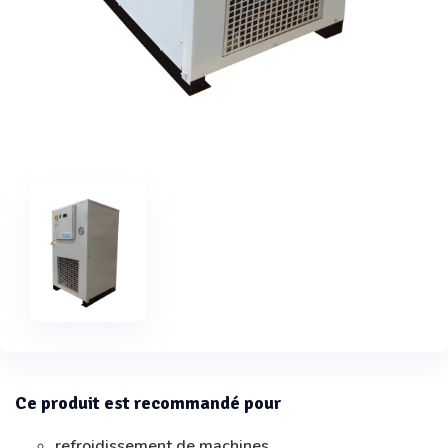
Ce produit est recommandé pour
refroidissement de machines