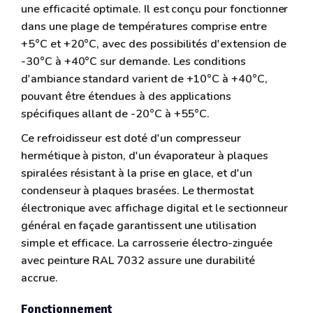
une efficacité optimale. Il est conçu pour fonctionner
dans une plage de températures comprise entre
+5°C et +20°C, avec des possibilités d'extension de
-30°C à +40°C sur demande. Les conditions
d'ambiance standard varient de +10°C à +40°C,
pouvant être étendues à des applications
spécifiques allant de -20°C à +55°C.
Ce refroidisseur est doté d'un compresseur
hermétique à piston, d'un évaporateur à plaques
spiralées résistant à la prise en glace, et d'un
condenseur à plaques brasées. Le thermostat
électronique avec affichage digital et le sectionneur
général en façade garantissent une utilisation
simple et efficace. La carrosserie électro-zinguée
avec peinture RAL 7032 assure une durabilité
accrue.
Fonctionnement