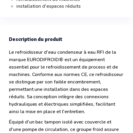
installation d'espaces réduits
Description du produit
Le refroidisseur d'eau condenseur à eau RFI de la
marque EURODIFROID® est un équipement
essentiel pour le refroidissement de process et de
machines. Conforme aux normes CE, ce refroidisseur
se distingue par son faible encombrement,
permettant une installation dans des espaces
réduits. Sa conception intègre des connexions
hydrauliques et électriques simplifiées, facilitant
ainsi la mise en place et l'entretien.
Équipé d'un bac tampon isolé avec couvercle et
d'une pompe de circulation, ce groupe froid assure