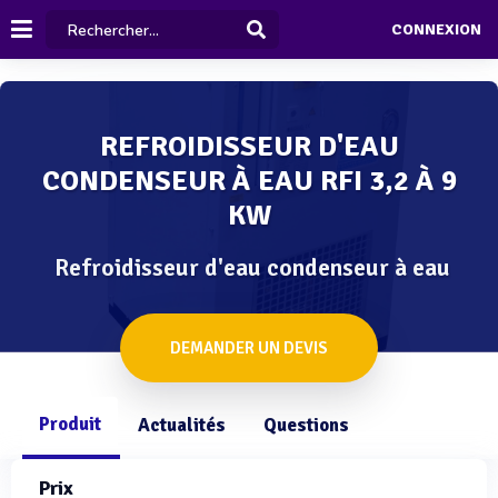
CONNEXION
REFROIDISSEUR D'EAU
CONDENSEUR À EAU RFI 3,2 À 9
KW
Refroidisseur d'eau condenseur à eau
DEMANDER UN DEVIS
Produit
Actualités
Questions
Prix