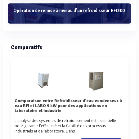
Opération de remise à niveau d'un refroidisseur RFI300
Comparatifs
Comparaison entre Refroidisseur d'eau condenseur à
eau RFI et LABO 9 kW pour des applications en
laboratoire et industrie
L'analyse des systèmes de refroidissement est essentielle
pour garantir l'efficacité et la fiabilité des processus
industriels et de laboratoire. Dans...