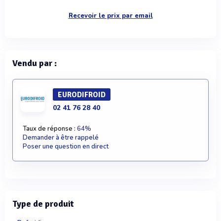
Recevoir le prix par email
Vendu par :
EURODIFROID
02 41 76 28 40
Taux de réponse :
64%
Demander à être rappelé
Poser une question en direct
Type de produit