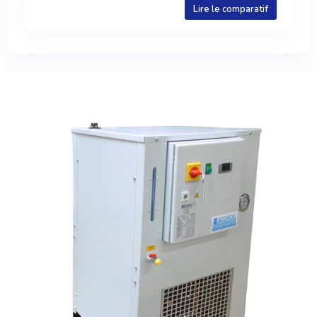
Lire le comparatif