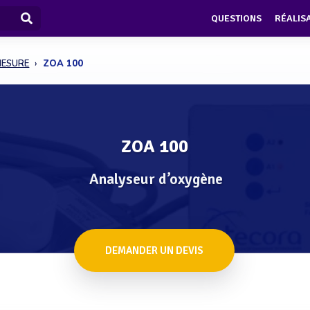
QUESTIONS
RÉALIS
MESURE
ZOA 100
ZOA 100
Analyseur d’oxygène
DEMANDER UN DEVIS