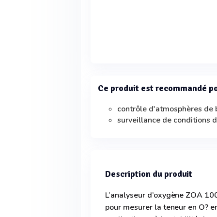
Ce produit est recommandé p
contrôle d'atmosphères de 
surveillance de conditions 
Description du produit
L’analyseur d’oxygène ZOA 100 
pour mesurer la teneur en O? en