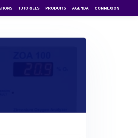
ATIONS
TUTORIELS
PRODUITS
AGENDA
CONNEXION