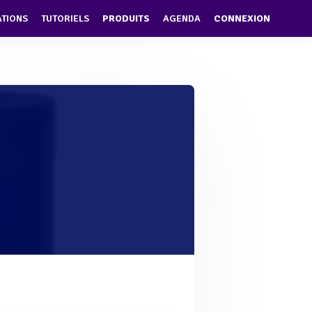
ATIONS
TUTORIELS
PRODUITS
AGENDA
CONNEXION