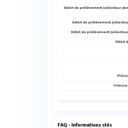
Débit de prélèvement (sélecteur alvé
Débit de prélèvement (sélecteur
Débit de prélèvement (sélecteur
Débit 
Préci
Vitesse 
FAQ - Informations clés