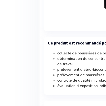
Ce produit est recommandé p
collecte de poussières de b
détermination de concentra
de travail
prélèvement d'aéro-biocon
prélèvement de poussières
contrôle de qualité microbio
évaluation d'exposition ind