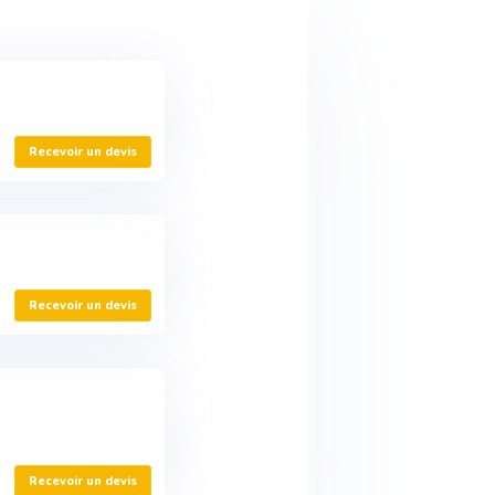
A
Recevoir un devis
Recevoir un devis
Recevoir un devis