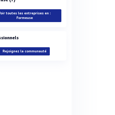
oir toutes les entreprises en :
Formeuse
ssionnels
Rejoignez la communauté