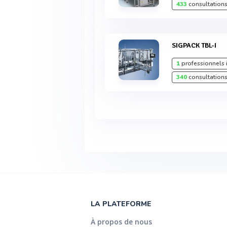
433
consultations
SIGPACK TBL-I
1
professionnels 
340
consultations
LA PLATEFORME
À propos de nous