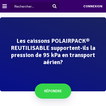
CONNEXION
Les caissons POLAIRPACK®
REUTILISABLE supportent-ils la
pression de 95 kPa en transport
aérien?
RÉPONDRE