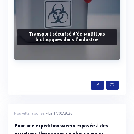
Transport sécurisé d'échantillons
biologiques dans l'industrie
Voir plus
Nouvelle réponse
- Le 14/01/2026
Pour une expédition vaccin exposée à des
variations thermiques de plus ou moins