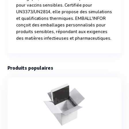
pour vaccins sensibles. Certifiée pour
UN3373/UN2814, elle propose des simulations
et qualifications thermiques. EMBALL'INFOR
conçoit des emballages personnalisés pour
produits sensibles, répondant aux exigences
des matières infectieuses et pharmaceutiques.
Produits populaires