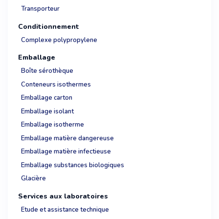
Transporteur
Conditionnement
Complexe polypropylene
Emballage
Boîte sérothèque
Conteneurs isothermes
Emballage carton
Emballage isolant
Emballage isotherme
Emballage matière dangereuse
Emballage matière infectieuse
Emballage substances biologiques
Glacière
Services aux laboratoires
Etude et assistance technique