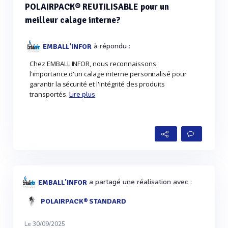
POLAIRPACK® REUTILISABLE pour un
meilleur calage interne?
à répondu :
EMBALL'INFOR
Chez EMBALL'INFOR, nous reconnaissons
l'importance d'un calage interne personnalisé pour
garantir la sécurité et l'intégrité des produits
transportés.
Lire plus
a partagé une réalisation avec :
EMBALL'INFOR
POLAIRPACK® STANDARD
Le 30/09/2025