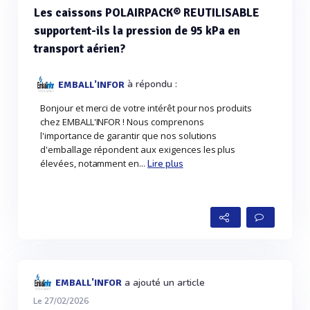
Les caissons POLAIRPACK® REUTILISABLE
supportent-ils la pression de 95 kPa en
transport aérien?
à répondu :
EMBALL'INFOR
Bonjour et merci de votre intérêt pour nos produits
chez EMBALL'INFOR ! Nous comprenons
l'importance de garantir que nos solutions
d'emballage répondent aux exigences les plus
élevées, notamment en...
Lire plus
a ajouté un article
EMBALL'INFOR
Le 27/02/2026