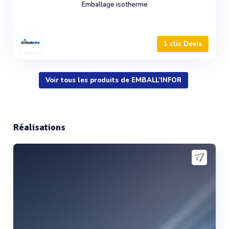
Emballage isotherme
1 clic Devis
Voir tous les produits de EMBALL'INFOR
Réalisations