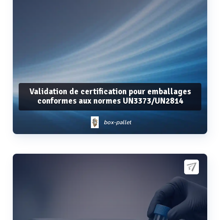
Validation de certification pour emballages
conformes aux normes UN3373/UN2814
box-pallet
Voir plus