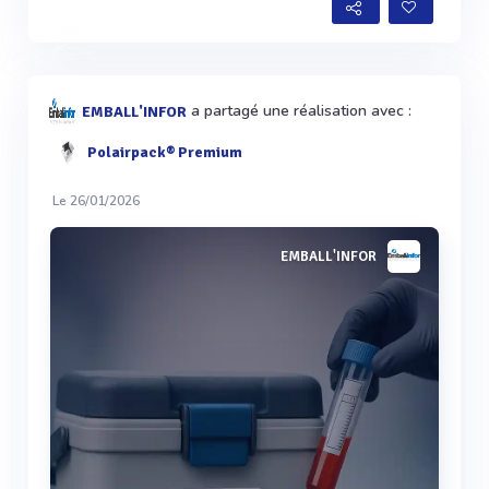
a partagé une réalisation avec :
EMBALL'INFOR
Polairpack® Premium
Le 26/01/2026
EMBALL'INFOR