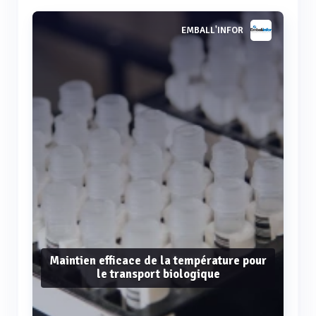
EMBALL'INFOR
Maintien efficace de la température pour
le transport biologique