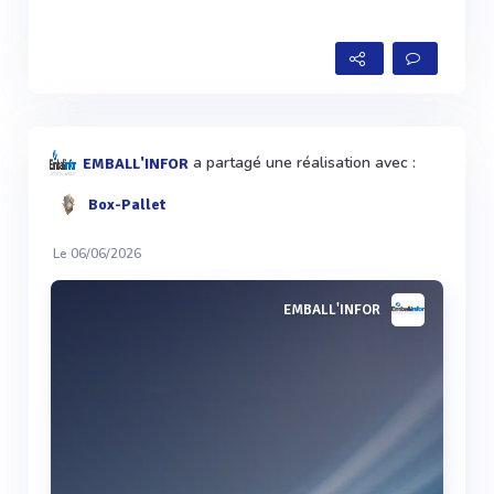
a partagé une réalisation avec :
EMBALL'INFOR
Box-Pallet
Le 06/06/2026
EMBALL'INFOR