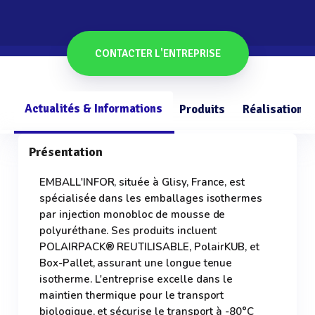
CONTACTER L'ENTREPRISE
Actualités & Informations
Produits
Réalisations
Présentation
EMBALL'INFOR, située à Glisy, France, est
spécialisée dans les emballages isothermes
par injection monobloc de mousse de
polyuréthane. Ses produits incluent
POLAIRPACK® REUTILISABLE, PolairKUB, et
Box-Pallet, assurant une longue tenue
isotherme. L'entreprise excelle dans le
maintien thermique pour le transport
biologique, et sécurise le transport à -80°C