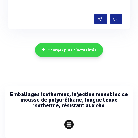
Charger plus d'actualités
Emballages isothermes, injection monobloc de
mousse de polyuréthane, longue tenue
isotherme, résistant aux cho