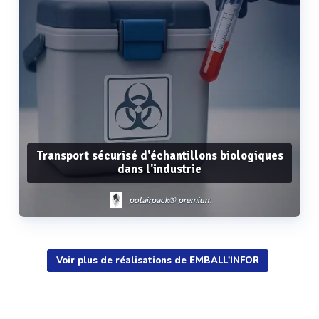
Transport sécurisé d'échantillons biologiques
dans l'industrie
polairpack® premium
Voir plus de réalisations de EMBALL'INFOR
Voir plus