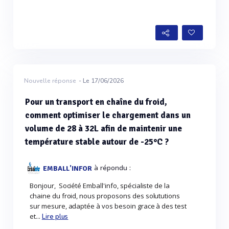
Nouvelle réponse
- Le 17/06/2026
Pour un transport en chaîne du froid,
comment optimiser le chargement dans un
volume de 28 à 32L afin de maintenir une
température stable autour de -25°C ?
à répondu :
EMBALL'INFOR
Bonjour, Société Emball'info, spécialiste de la
chaine du froid, nous proposons des solututions
sur mesure, adaptée à vos besoin grace à des test
et...
Lire plus