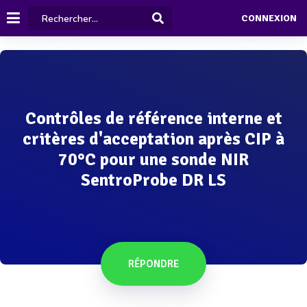
CONNEXION
Contrôles de référence interne et
critères d'acceptation après CIP à
70°C pour une sonde NIR
SentroProbe DR LS
RÉPONDRE