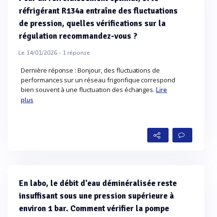
réfrigérant R134a entraîne des fluctuations
de pression, quelles vérifications sur la
régulation recommandez-vous ?
Le 14/01/2026 -
1
réponse
Dernière réponse : Bonjour, des fluctuations de
performances sur un réseau frigorifique correspond
bien souvent à une fluctuation des échanges.
Lire
plus
En labo, le débit d'eau déminéralisée reste
insuffisant sous une pression supérieure à
environ 1 bar. Comment vérifier la pompe