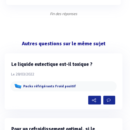
Fin des réponses
Autres questions sur le même sujet
Le liquide eutectique est-il toxique ?
Le 28/03/2022
Packs réfrigérants Froid positif
Pour un refroidissement optimal, si le