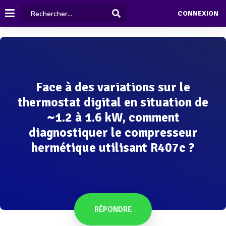
CONNEXION
Face à des variations sur le
thermostat digital en situation de
~1.2 à 1.6 kW, comment
diagnostiquer le compresseur
hermétique utilisant R407c ?
RÉPONDRE