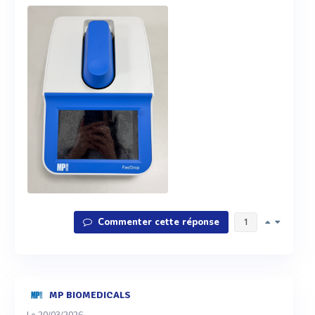
Commenter cette réponse
1
MP BIOMEDICALS
Le 20/03/2026