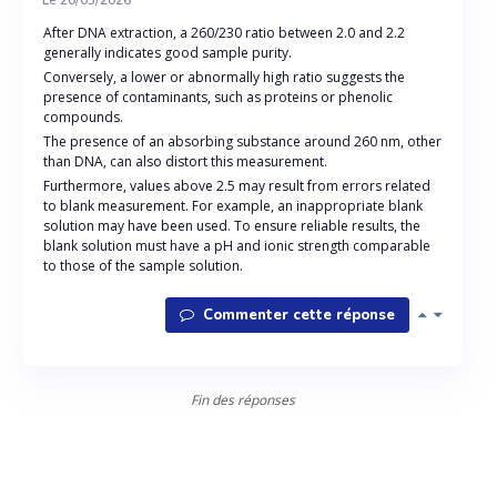
After DNA extraction, a 260/230 ratio between 2.0 and 2.2
generally indicates good sample purity.
Conversely, a lower or abnormally high ratio suggests the
presence of contaminants, such as proteins or phenolic
compounds.
The presence of an absorbing substance around 260 nm, other
than DNA, can also distort this measurement.
Furthermore, values ​​above 2.5 may result from errors related
to blank measurement. For example, an inappropriate blank
solution may have been used. To ensure reliable results, the
blank solution must have a pH and ionic strength comparable
to those of the sample solution.
Commenter cette réponse
Fin des réponses