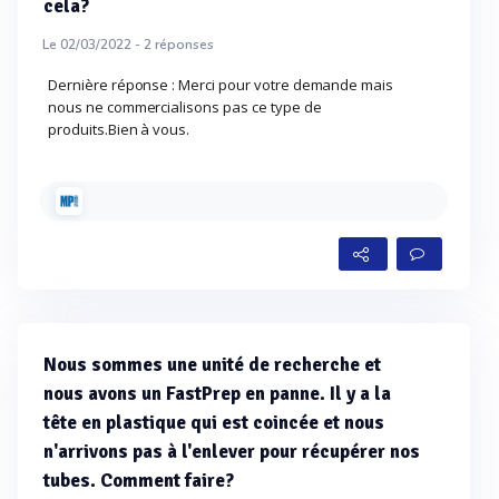
cela?
Le 02/03/2022 -
2
réponses
Dernière réponse : Merci pour votre demande mais
nous ne commercialisons pas ce type de
produits.Bien à vous.
Nous sommes une unité de recherche et
nous avons un FastPrep en panne. Il y a la
tête en plastique qui est coincée et nous
n'arrivons pas à l'enlever pour récupérer nos
tubes. Comment faire?