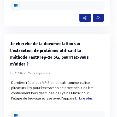
Je cherche de la documentation sur
l'extraction de protéines utilisant la
méthode FastPrep-24 5G, pourriez-vous
m'aider ?
Le 21/04/2025 -
2
réponses
Dernière réponse : MP Biomedicals commercialise
plusieurs kits pour l'extraction de protéines. Ces kits
contiennent tous des tubes de Lysing Matrix pour
l'étape de broyage et lyse avec l'appareil...
Lire plus