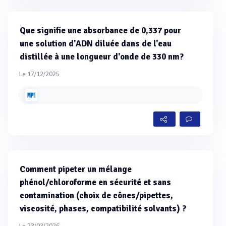
Que signifie une absorbance de 0,337 pour
une solution d'ADN diluée dans de l'eau
distillée à une longueur d'onde de 330 nm?
Le 17/12/2025
Comment pipeter un mélange
phénol/chloroforme en sécurité et sans
contamination (choix de cônes/pipettes,
viscosité, phases, compatibilité solvants) ?
Le 23/03/2026