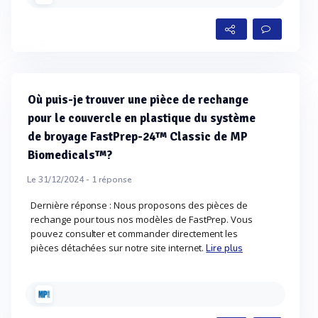
Où puis-je trouver une pièce de rechange
pour le couvercle en plastique du système
de broyage FastPrep-24™ Classic de MP
Biomedicals™?
Le 31/12/2024 -
1
réponse
Dernière réponse : Nous proposons des pièces de
rechange pour tous nos modèles de FastPrep. Vous
pouvez consulter et commander directement les
pièces détachées sur notre site internet.
Lire plus