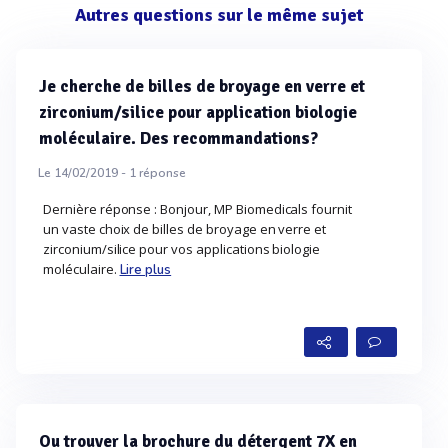
Autres questions sur le même sujet
Je cherche de billes de broyage en verre et
zirconium/silice pour application biologie
moléculaire. Des recommandations?
Le 14/02/2019 -
1
réponse
Dernière réponse : Bonjour, MP Biomedicals fournit
un vaste choix de billes de broyage en verre et
zirconium/silice pour vos applications biologie
moléculaire.
Lire plus
Ou trouver la brochure du détergent 7X en