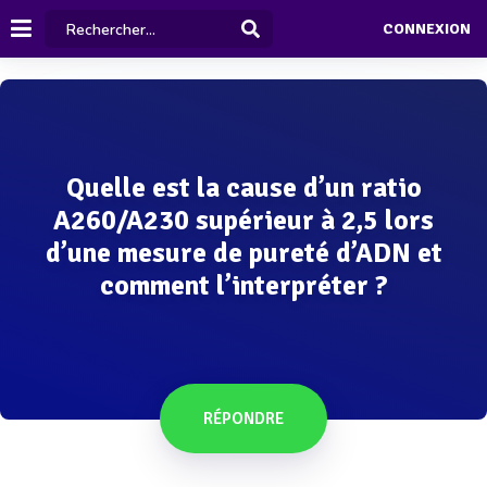
CONNEXION
Quelle est la cause d’un ratio
A260/A230 supérieur à 2,5 lors
d’une mesure de pureté d’ADN et
comment l’interpréter ?
RÉPONDRE