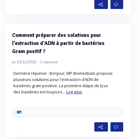
Comment préparer des solutions pour
l'extraction d'ADN à partir de bactéries
Gram positif ?
Le 01/12/2025 -
1
réponse
Dernière réponse : Bonjour, MP Biomedicals propose
plusieurs solutions pour l'extraction d'ADN de
bactéries gram positive. La première étape de lyse
des bactéries est toujours...
Lire plus