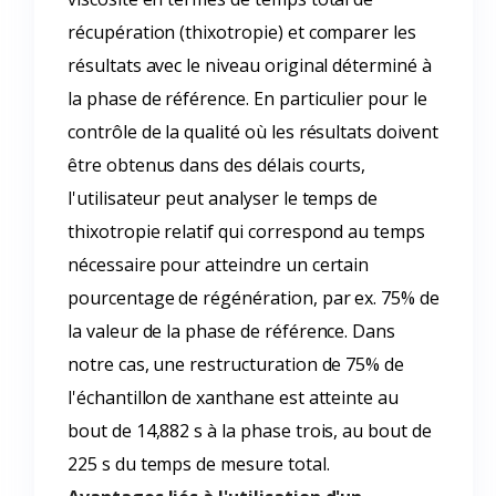
récupération (thixotropie) et comparer les
résultats avec le niveau original déterminé à
la phase de référence. En particulier pour le
contrôle de la qualité où les résultats doivent
être obtenus dans des délais courts,
l'utilisateur peut analyser le temps de
thixotropie relatif qui correspond au temps
nécessaire pour atteindre un certain
pourcentage de régénération, par ex. 75% de
la valeur de la phase de référence. Dans
notre cas, une restructuration de 75% de
l'échantillon de xanthane est atteinte au
bout de 14,882 s à la phase trois, au bout de
225 s du temps de mesure total.