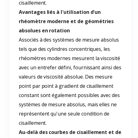
cisaillement.
Avantages liés à l'utilisation d'un
rhéomètre moderne et de géométries
absolues en rotation
Associés à des systèmes de mesure absolus
tels que des cylindres concentriques, les
rhéomètres modernes mesurent la viscosité
avec un entrefer défini, fournissant ainsi des
valeurs de viscosité absolue. Des mesure
point par point à gradient de cisaillement
constant sont également possibles avec des
systèmes de mesure absolus, mais elles ne
représentent qu'une seule condition de
cisaillement.
Au-delà des courbes de cisaillement et de