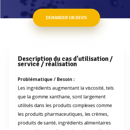
DEMANDER UN DEVIS
Description du cas d'utilisation /
service / réalisation
Problématique / Besoin :
Les ingrédients augmentant la viscosité, tels
que la gomme xanthane, sont largement
utilisés dans les produits complexes comme
les produits pharmaceutiques, les crèmes,
produits de santé, ingrédients alimentaires