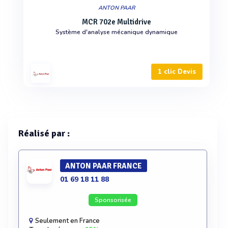
ANTON PAAR
MCR 702e Multidrive
Système d'analyse mécanique dynamique
1 clic Devis
Réalisé par :
ANTON PAAR FRANCE
01 69 18 11 88
Sponsorisée
Seulement en France