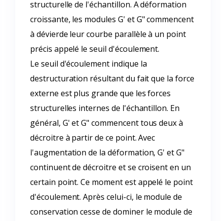
structurelle de l'échantillon. A déformation
croissante, les modules G' et G" commencent
à dévierde leur courbe parallèle à un point
précis appelé le seuil d'écoulement.
Le seuil d'écoulement indique la
destructuration résultant du fait que la force
externe est plus grande que les forces
structurelles internes de l'échantillon. En
général, G' et G" commencent tous deux à
décroitre à partir de ce point. Avec
l'augmentation de la déformation, G' et G"
continuent de décroitre et se croisent en un
certain point. Ce moment est appelé le point
d'écoulement. Après celui-ci, le module de
conservation cesse de dominer le module de