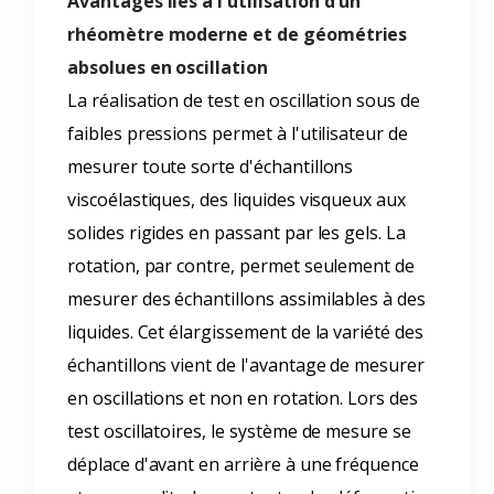
Avantages liés à l'utilisation d'un
rhéomètre moderne et de géométries
absolues en oscillation
La réalisation de test en oscillation sous de
faibles pressions permet à l'utilisateur de
mesurer toute sorte d'échantillons
viscoélastiques, des liquides visqueux aux
solides rigides en passant par les gels. La
rotation, par contre, permet seulement de
mesurer des échantillons assimilables à des
liquides. Cet élargissement de la variété des
échantillons vient de l'avantage de mesurer
en oscillations et non en rotation. Lors des
test oscillatoires, le système de mesure se
déplace d'avant en arrière à une fréquence