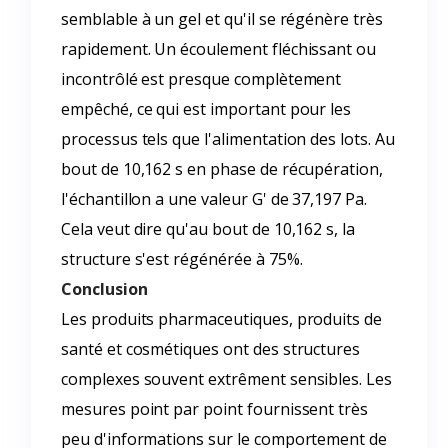
semblable à un gel et qu'il se régénère très
rapidement. Un écoulement fléchissant ou
incontrôlé est presque complètement
empêché, ce qui est important pour les
processus tels que l'alimentation des lots. Au
bout de 10,162 s en phase de récupération,
l'échantillon a une valeur G' de 37,197 Pa.
Cela veut dire qu'au bout de 10,162 s, la
structure s'est régénérée à 75%.
Conclusion
Les produits pharmaceutiques, produits de
santé et cosmétiques ont des structures
complexes souvent extrêment sensibles. Les
mesures point par point fournissent très
peu d'informations sur le comportement de