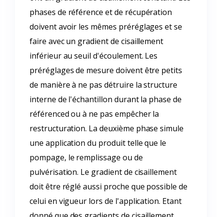
phases de référence et de récupération
doivent avoir les mêmes préréglages et se
faire avec un gradient de cisaillement
inférieur au seuil d'écoulement. Les
préréglages de mesure doivent être petits
de manière à ne pas détruire la structure
interne de l'échantillon durant la phase de
référenced ou à ne pas empêcher la
restructuration. La deuxième phase simule
une application du produit telle que le
pompage, le remplissage ou de
pulvérisation. Le gradient de cisaillement
doit être réglé aussi proche que possible de
celui en vigueur lors de l'application. Etant
donné que des gradients de cisaillement