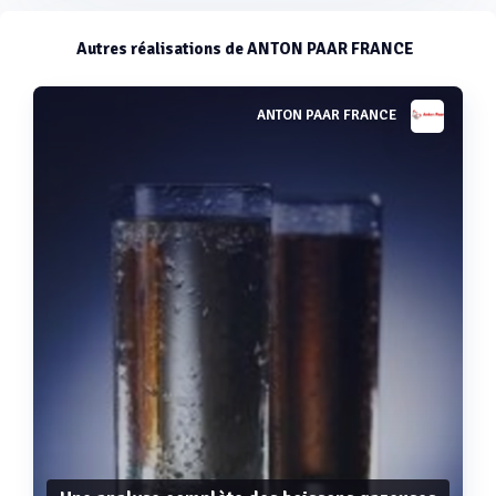
Autres réalisations de ANTON PAAR FRANCE
ANTON PAAR FRANCE