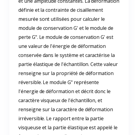
et une amplitude constantes. La déformation
définie et la contrainte de cisaillement
mesurée sont utilisées pour calculer le
module de conservation G' et le module de
perte G". Le module de conservation G' est
une valeur de l'énergie de déformation
conservée dans le système et caractérise la
partie élastique de l'échantillon. Cette valeur
renseigne sur la propriété de déformation
réversible. Le module G" représente
l'énergie de déformation et décrit donc le
caractère visqueux de l'échantillon, et
renseigne sur la caractère de déformation
irréversible. Le rapport entre la partie
visqueuse et la partie élastique est appelé le