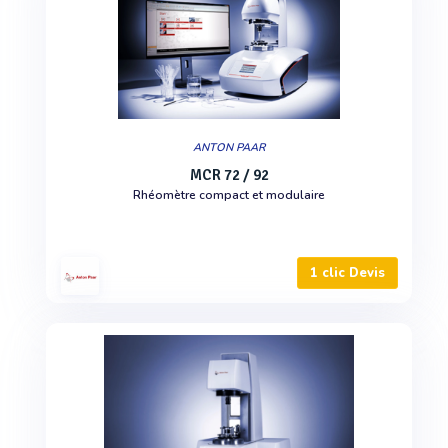
ANTON PAAR
MCR 72 / 92
Rhéomètre compact et modulaire
1 clic Devis