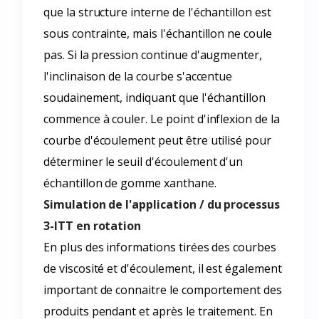
que la structure interne de l'échantillon est
sous contrainte, mais l'échantillon ne coule
pas. Si la pression continue d'augmenter,
l'inclinaison de la courbe s'accentue
soudainement, indiquant que l'échantillon
commence à couler. Le point d'inflexion de la
courbe d'écoulement peut être utilisé pour
déterminer le seuil d'écoulement d'un
échantillon de gomme xanthane.
Simulation de l'application / du processus
3-ITT en rotation
En plus des informations tirées des courbes
de viscosité et d'écoulement, il est également
important de connaitre le comportement des
produits pendant et après le traitement. En