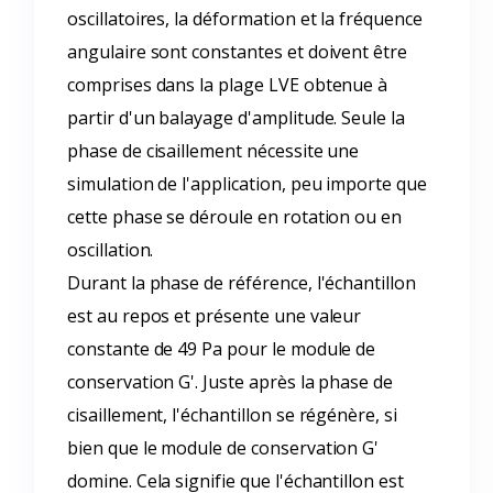
oscillatoires, la déformation et la fréquence
angulaire sont constantes et doivent être
comprises dans la plage LVE obtenue à
partir d'un balayage d'amplitude. Seule la
phase de cisaillement nécessite une
simulation de l'application, peu importe que
cette phase se déroule en rotation ou en
oscillation.
Durant la phase de référence, l'échantillon
est au repos et présente une valeur
constante de 49 Pa pour le module de
conservation G'. Juste après la phase de
cisaillement, l'échantillon se régénère, si
bien que le module de conservation G'
domine. Cela signifie que l'échantillon est