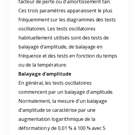
facteur de perte ou d'amortissement tan.
Ces trois paramètres apparaissent le plus
fréquemment sur les diagrammes des tests
oscillatoires. Les tests oscillatoires
habituellement utilisés sont des tests de
balayage d'amplitude, de balayage en
fréquence et des tests en fonction du temps
ou de la température.
Balayage d'amplitude
En général, les tests oscillatoires
commencent par un balayage d'amplitude.
Normalement, la mesure d'un balayage
d'amplitude se caractérise par une
augmentation logarithmique de la
déformation y de 0,01 % à 100 % avec 5