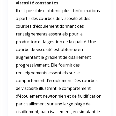
viscosité constantes
Il est possible d'obtenir plus d'informations
à partir des courbes de viscosité et des
courbes d'écoulement donnant des
renseignements essentiels pour la
production et la gestion de la qualité. Une
courbe de viscosité est obtenue en
augmentant le gradient de cisaillement
progressivement. Elle fournit des
renseignements essentiels sur le
comportement d'écoulement. Des courbes
de viscosité illustrent le comportement
d'écoulement newtonnien et de fluidification
par cisaillement sur une large plage de
cisaillement, par cisaillement, en simulant le