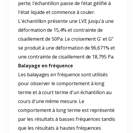
perte; l'échantillon passe de l'état gélifié à
l'état liquide et commence à couler.
L'échantillon présente une LVE jusqu'à une
déformation de 15,4% et contrainte de
cisaillement de 50Pa. Le croisement G' et G"
se produit à une déformation de 96,671% et
une contrainte de cisaillement de 18,795 Pa.
Balayage en fréquence
Les balayages en fréquence sont utilisés
pour observer le comportement à long
terme et à court terme d'un échantillon au
cours d'une même mesure. Le
comportement à long terme est représenté
par les résultats à basses fréquences tandis
que les résultats à hautes fréquences