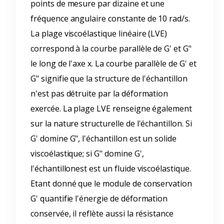
points de mesure par dizaine et une
fréquence angulaire constante de 10 rad/s.
La plage viscoélastique linéaire (LVE)
correspond à la courbe parallèle de G' et G"
le long de l'axe x. La courbe parallèle de G' et
G" signifie que la structure de l'échantillon
n'est pas détruite par la déformation
exercée. La plage LVE renseigne également
sur la nature structurelle de l'échantillon. Si
G' domine G", l'échantillon est un solide
viscoélastique; si G" domine G',
l'échantillonest est un fluide viscoélastique.
Etant donné que le module de conservation
G' quantifie l'énergie de déformation
conservée, il reflète aussi la résistance