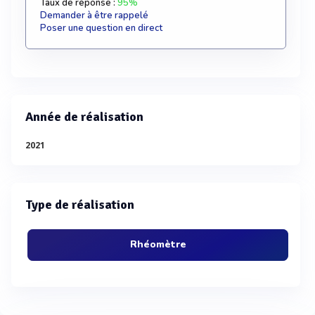
Taux de réponse :
95%
Demander à être rappelé
Poser une question en direct
Année de réalisation
2021
Type de réalisation
Rhéomètre