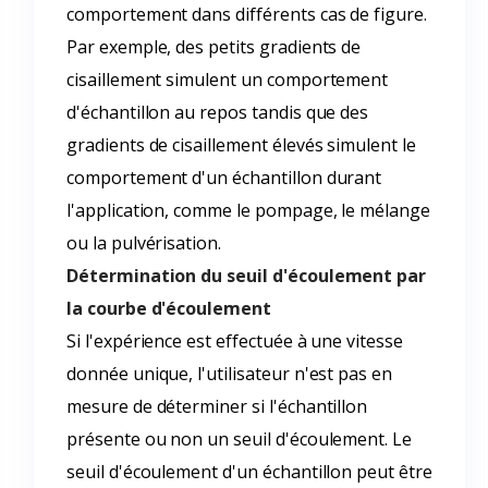
comportement dans différents cas de figure.
Par exemple, des petits gradients de
cisaillement simulent un comportement
d'échantillon au repos tandis que des
gradients de cisaillement élevés simulent le
comportement d'un échantillon durant
l'application, comme le pompage, le mélange
ou la pulvérisation.
Détermination du seuil d'écoulement par
la courbe d'écoulement
Si l'expérience est effectuée à une vitesse
donnée unique, l'utilisateur n'est pas en
mesure de déterminer si l'échantillon
présente ou non un seuil d'écoulement. Le
seuil d'écoulement d'un échantillon peut être