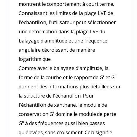
montrent le comportement à court terme.
Connaissant les limites de la plage LVE de
l'échantillon, l'utilisateur peut sélectionner
une déformation dans la plage LVE du
balayage d'amplitude et une fréquence
angulaire décroissant de manière
logarithmique.
Comme avec le balayage d'amplitude, la
forme de la courbe et le rapport de G' et G"
donnent des informations plus détaillées sur
la structure de l'échantillon. Pour
l'échantillon de xanthane, le module de
conservation G' domine le module de perte
G" à des fréquences aussi bien basses
qu'élevées, sans croisement. Cela signifie