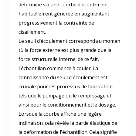
déterminé via une courbe d'écoulement
habituellement générée en augmentant
progressivement la contrainte de
cisaillement.
Le seuil d'écoulement correspond au momen
tù la force externe est plus grande que la
force structurelle interne; de ce fait,
l'échantillon commence à couler. La
connaissance du seuil d'écoulement est
cruciale pour les processus de fabrication
tels que le pompage ou le remplissage et
ainsi pour le conditionnement et le dosage.
Lorsque la courbe affiche une légère
inclinaison, cela révèle la partie élastique de
la déformation de l'échantillon. Cela signifie