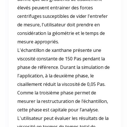
élevés peuvent entrainer des forces
centrifuges susceptibles de vider l'entrefer
de mesure, l'utilisateur doit prendre en
considération la géométrie et le temps de
mesure appropriés.
L'échantillon de xanthane présente une
viscosité constante de 150 Pas pendant la
phase de référence. Durant la simulation de
l'application, à la deuxième phase, le
cisaillement réduit la viscosité de 0,05 Pas.
Comme la troisième phase permet de
mesurer la restructuration de l'échantillon,
cette phase est capitale pour l'analyse.
L'utilisateur peut évaluer les résultats de la
viscosité en termes de temps total de