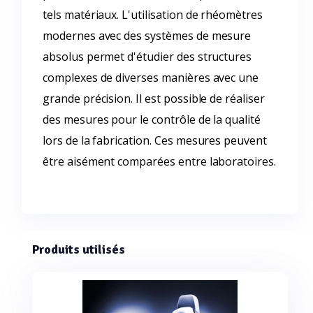
tels matériaux. L'utilisation de rhéomètres
modernes avec des systèmes de mesure
absolus permet d'étudier des structures
complexes de diverses manières avec une
grande précision. Il est possible de réaliser
des mesures pour le contrôle de la qualité
lors de la fabrication. Ces mesures peuvent
être aisément comparées entre laboratoires.
Produits utilisés