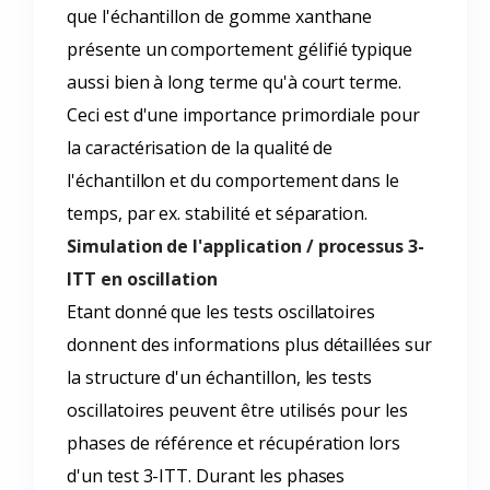
que l'échantillon de gomme xanthane
présente un comportement gélifié typique
aussi bien à long terme qu'à court terme.
Ceci est d'une importance primordiale pour
la caractérisation de la qualité de
l'échantillon et du comportement dans le
temps, par ex. stabilité et séparation.
Simulation de l'application / processus 3-
ITT en oscillation
Etant donné que les tests oscillatoires
donnent des informations plus détaillées sur
la structure d'un échantillon, les tests
oscillatoires peuvent être utilisés pour les
phases de référence et récupération lors
d'un test 3-ITT. Durant les phases