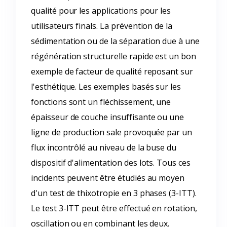
qualité pour les applications pour les
utilisateurs finals. La prévention de la
sédimentation ou de la séparation due à une
régénération structurelle rapide est un bon
exemple de facteur de qualité reposant sur
l'esthétique. Les exemples basés sur les
fonctions sont un fléchissement, une
épaisseur de couche insuffisante ou une
ligne de production sale provoquée par un
flux incontrôlé au niveau de la buse du
dispositif d'alimentation des lots. Tous ces
incidents peuvent être étudiés au moyen
d'un test de thixotropie en 3 phases (3-ITT).
Le test 3-ITT peut être effectué en rotation,
oscillation ou en combinant les deux.