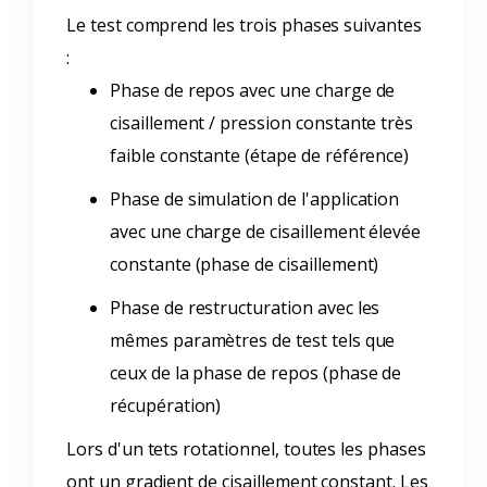
Le test comprend les trois phases suivantes
:
Phase de repos avec une charge de
cisaillement / pression constante très
faible constante (étape de référence)
Phase de simulation de l'application
avec une charge de cisaillement élevée
constante (phase de cisaillement)
Phase de restructuration avec les
mêmes paramètres de test tels que
ceux de la phase de repos (phase de
récupération)
Lors d'un tets rotationnel, toutes les phases
ont un gradient de cisaillement constant. Les