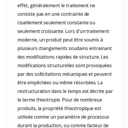
effet, généralement le traitement ne
consiste pas en une contrainte de
cisaillement seulement constante ou
seulement croissante. Lors d'un traitement
moderne, un produit peut être soumis à
plusieurs changements soudains entrainant
des modifications rapides de structure. Les
modifications structurelles sont provoquées
par des sollicitations mécaniques et peuvent
être empêchées ou même résorbées. La
restructuration dans le temps est décrite par
le terme thixotropie. Pour de nombreux
produits, la propriété thixotropique est
utilisée comme un paramètre de processus
durant la production, ou comme facteur de