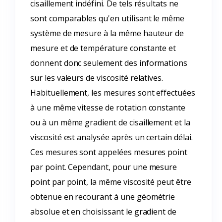
cisaillement indéfini. De tels résultats ne
sont comparables qu'en utilisant le même
système de mesure à la même hauteur de
mesure et de température constante et
donnent donc seulement des informations
sur les valeurs de viscosité relatives.
Habituellement, les mesures sont effectuées
à une même vitesse de rotation constante
ou à un même gradient de cisaillement et la
viscosité est analysée après un certain délai.
Ces mesures sont appelées mesures point
par point. Cependant, pour une mesure
point par point, la même viscosité peut être
obtenue en recourant à une géométrie
absolue et en choisissant le gradient de