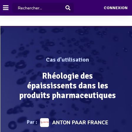
CONNEXION
Cas d'utilisation
Rhéologie des
épaississents dans les
produits pharmaceutiques
Par :
ANTON PAAR FRANCE