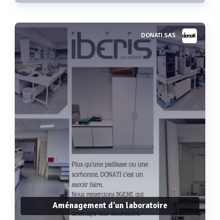
DONATI SAS
Voir plus
Aménagement d'un laboratoire