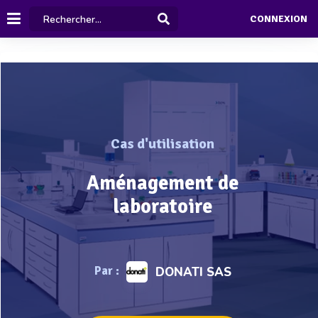
CONNEXION
Cas d'utilisation
Aménagement de
laboratoire
Par :
DONATI SAS