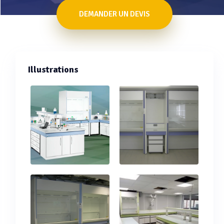
DEMANDER UN DEVIS
Illustrations