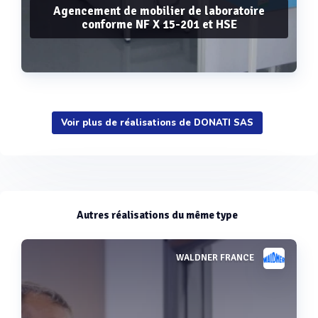
Agencement de mobilier de laboratoire
conforme NF X 15-201 et HSE
Voir plus de réalisations de DONATI SAS
Voir plus
Autres réalisations du même type
WALDNER FRANCE