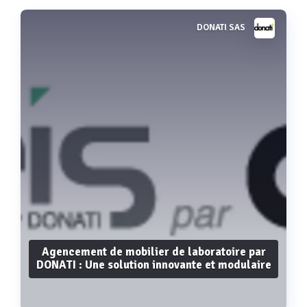
DONATI SAS
Agencement de mobilier de laboratoire par
DONATI : Une solution innovante et modulaire