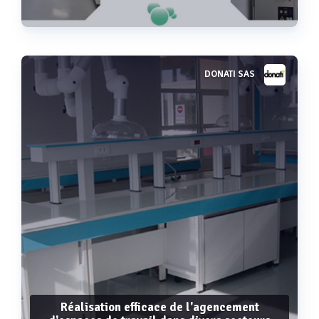
DONATI SAS
Voir plus
Réalisation efficace de l'agencement