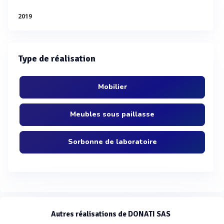
2019
Type de réalisation
Mobilier
Meubles sous paillasse
Sorbonne de laboratoire
Autres réalisations de DONATI SAS