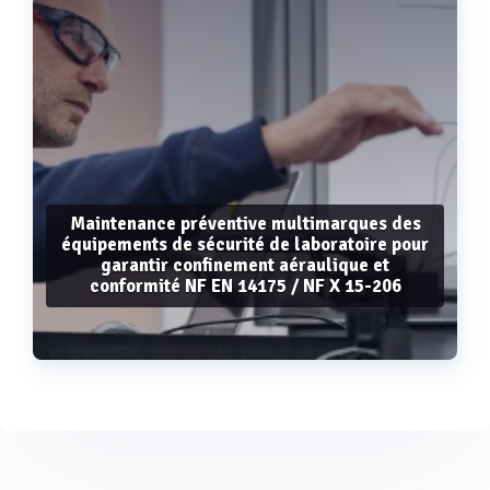
Maintenance préventive multimarques des
équipements de sécurité de laboratoire pour
garantir confinement aéraulique et
conformité NF EN 14175 / NF X 15-206
Voir plus