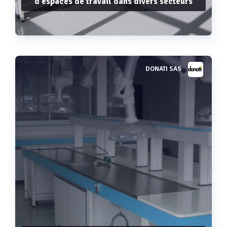
d'espaces de travail dans divers secteurs
DONATI SAS
Voir plus