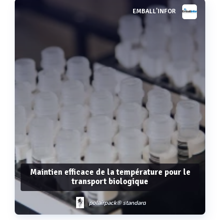
EMBALL'INFOR
Voir plus
Maintien efficace de la température pour le
transport biologique
polairpack® standard