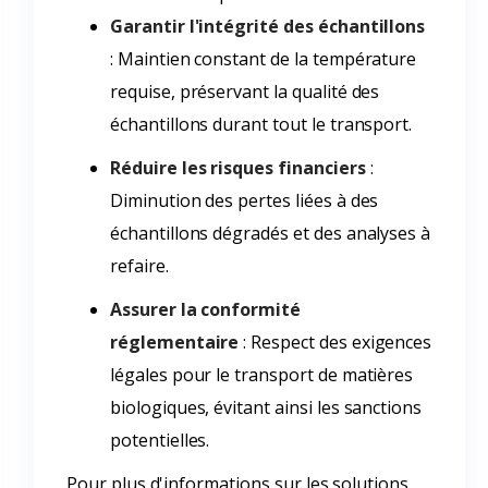
Garantir l'intégrité des échantillons
: Maintien constant de la température
requise, préservant la qualité des
échantillons durant tout le transport.
Réduire les risques financiers
:
Diminution des pertes liées à des
échantillons dégradés et des analyses à
refaire.
Assurer la conformité
réglementaire
: Respect des exigences
légales pour le transport de matières
biologiques, évitant ainsi les sanctions
potentielles.
Pour plus d'informations sur les solutions