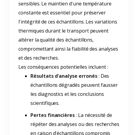
sensibles. Le maintien d'une température
constante est essentiel pour préserver
l'intégrité de ces échantillons. Les variations
thermiques durant le transport peuvent
altérer la qualité des échantillons,
compromettant ainsi la fiabilité des analyses
et des recherches.
Les conséquences potentielles incluent :
Résultats d'analyse erronés
: Des
échantillons dégradés peuvent fausser
les diagnostics et les conclusions
scientifiques.
Pertes financières
: La nécessité de
répéter des analyses ou des recherches
en raison d'échantillons compromis