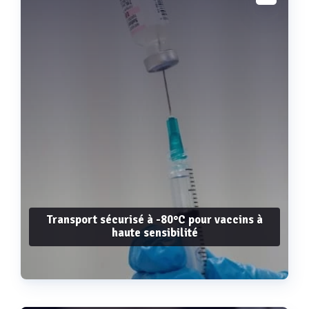
Voir plus
Transport sécurisé à -80°C pour vaccins à
haute sensibilité