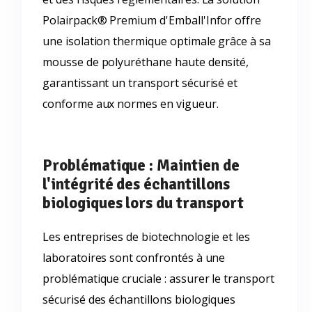
Polairpack® Premium d'Emball'Infor offre
une isolation thermique optimale grâce à sa
mousse de polyuréthane haute densité,
garantissant un transport sécurisé et
conforme aux normes en vigueur.
Problématique : Maintien de
l'intégrité des échantillons
biologiques lors du transport
Les entreprises de biotechnologie et les
laboratoires sont confrontés à une
problématique cruciale : assurer le transport
sécurisé des échantillons biologiques