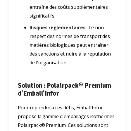
entraîne des coûts supplémentaires
significatifs.
Risques réglementaires
: Le non-
respect des normes de transport des
matières biologiques peut entraîner
des sanctions et nuire à la réputation
de l'organisation.
Solution : Polairpack® Premium
d'Emball'Infor
Pour répondre à ces défis, Emball'Infor
propose la gamme d'emballages isothermes
Polairpack® Premium. Ces solutions sont