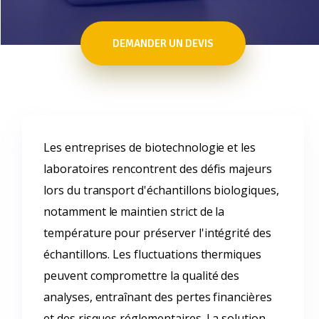
DEMANDER UN DEVIS
Les entreprises de biotechnologie et les
laboratoires rencontrent des défis majeurs
lors du transport d'échantillons biologiques,
notamment le maintien strict de la
température pour préserver l'intégrité des
échantillons. Les fluctuations thermiques
peuvent compromettre la qualité des
analyses, entraînant des pertes financières
et des risques réglementaires. La solution