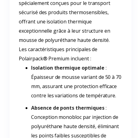
spécialement conçues pour le transport
sécurisé des produits thermosensibles,
offrant une isolation thermique
exceptionnelle grâce à leur structure en
mousse de polyuréthane haute densité.
Les caractéristiques principales de
Polairpack® Premium incluent :
Isolation thermique optimale
:
Épaisseur de mousse variant de 50 à 70
mm, assurant une protection efficace
contre les variations de température.
Absence de ponts thermiques
:
Conception monobloc par injection de
polyuréthane haute densité, éliminant
les points faibles susceptibles de