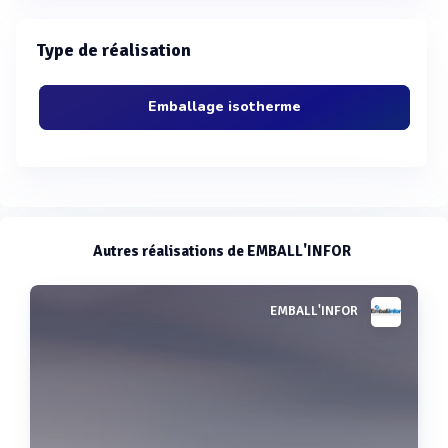
Type de réalisation
Emballage isotherme
Autres réalisations de EMBALL'INFOR
EMBALL'INFOR