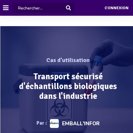
CONNEXION
Cas d'utilisation
Transport sécurisé
d'échantillons biologiques
dans l'industrie
Par :
EMBALL'INFOR