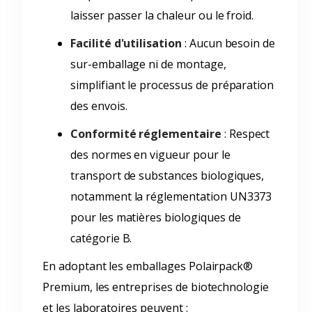
laisser passer la chaleur ou le froid.
Facilité d'utilisation
: Aucun besoin de
sur-emballage ni de montage,
simplifiant le processus de préparation
des envois.
Conformité réglementaire
: Respect
des normes en vigueur pour le
transport de substances biologiques,
notamment la réglementation UN3373
pour les matières biologiques de
catégorie B.
En adoptant les emballages Polairpack®
Premium, les entreprises de biotechnologie
et les laboratoires peuvent :