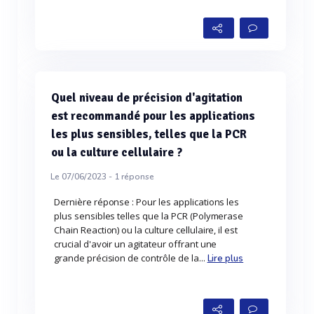
Quel niveau de précision d'agitation
est recommandé pour les applications
les plus sensibles, telles que la PCR
ou la culture cellulaire ?
Le 07/06/2023 -
1
réponse
Dernière réponse : Pour les applications les
plus sensibles telles que la PCR (Polymerase
Chain Reaction) ou la culture cellulaire, il est
crucial d'avoir un agitateur offrant une
grande précision de contrôle de la...
Lire plus