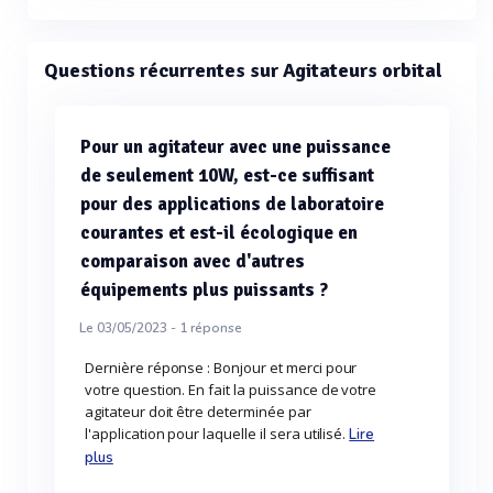
Questions récurrentes sur Agitateurs orbital
Pour un agitateur avec une puissance
de seulement 10W, est-ce suffisant
pour des applications de laboratoire
courantes et est-il écologique en
comparaison avec d'autres
équipements plus puissants ?
Le 03/05/2023 -
1
réponse
Dernière réponse : Bonjour et merci pour
votre question. En fait la puissance de votre
agitateur doit être determinée par
l'application pour laquelle il sera utilisé.
Lire
plus