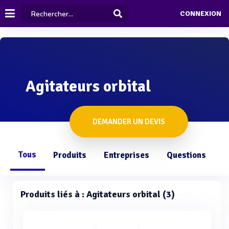
CONNEXION
Agitateurs orbital
DEMANDER UN DEVIS
Tous
Produits
Entreprises
Questions
Produits liés à : Agitateurs orbital (3)