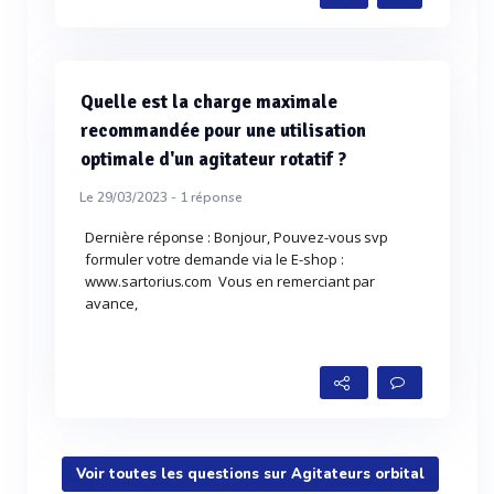
Quelle est la charge maximale
recommandée pour une utilisation
optimale d'un agitateur rotatif ?
Le 29/03/2023 -
1
réponse
Dernière réponse : Bonjour, Pouvez-vous svp
formuler votre demande via le E-shop :
www.sartorius.com Vous en remerciant par
avance,
Voir toutes les questions sur Agitateurs orbital