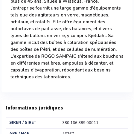
plus de 45 ans. Située à Wissous, France,
l'entreprise fournit une large gamme d'équipements
tels que des agitateurs en verre, magnétiques,
orbitaux, et rotatifs. Elle offre également des
autoclaves de paillasse, des balances, et divers
types de ballons en verre, y compris Kjeldahl. Sa
gamme inclut des boîtes à coloration spécialisées,
des boîtes de Pétri, et des cellules de numération.
L'expertise de ROGO SAMPAIC s'étend aux bouchons
en différentes matières, ampoules à décanter, et
capsules d'évaporation, répondant aux besoins
techniques des laboratoires.
Informations juridiques
SIREN / SIRET
380 166 389 00011
APE / NAF