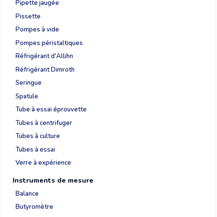
Pipette jaugée
Pissette
Pompes à vide
Pompes péristaltiques
Réfrigérant d'Allihn
Réfrigérant Dimroth
Seringue
Spatule
Tube à essai éprouvette
Tubes à centrifuger
Tubes à culture
Tubes à essai
Verre à expérience
Instruments de mesure
Balance
Butyromètre