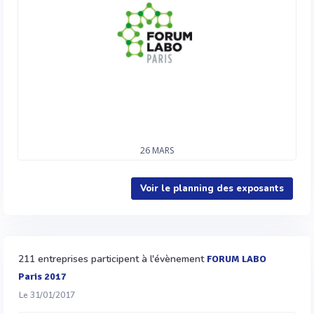
26
MARS
Voir le planning des exposants
211 entreprises participent à l'évènement
FORUM LABO
Paris 2017
Le 31/01/2017