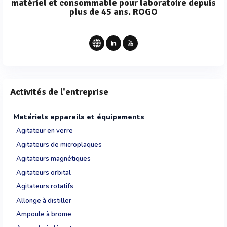
matériel et consommable pour laboratoire depuis
plus de 45 ans. ROGO
Activités de l'entreprise
Matériels appareils et équipements
Agitateur en verre
Agitateurs de microplaques
Agitateurs magnétiques
Agitateurs orbital
Agitateurs rotatifs
Allonge à distiller
Ampoule à brome