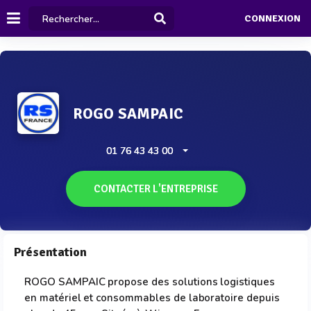
CONNEXION
ROGO SAMPAIC
01 76 43 43 00
CONTACTER L'ENTREPRISE
Présentation
ROGO SAMPAIC propose des solutions logistiques
en matériel et consommables de laboratoire depuis