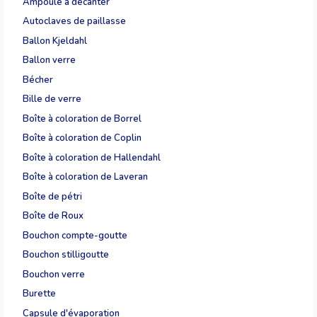
Ampoule à décanter
Autoclaves de paillasse
Ballon Kjeldahl
Ballon verre
Bécher
Bille de verre
Boîte à coloration de Borrel
Boîte à coloration de Coplin
Boîte à coloration de Hallendahl
Boîte à coloration de Laveran
Boîte de pétri
Boîte de Roux
Bouchon compte-goutte
Bouchon stilligoutte
Bouchon verre
Burette
Capsule d'évaporation