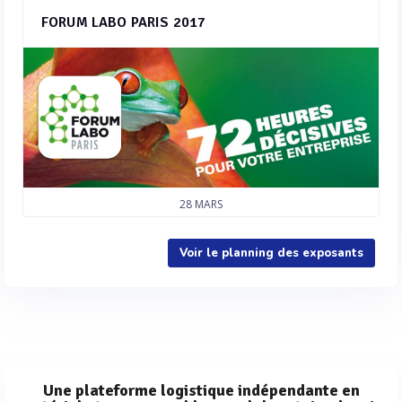
FORUM LABO PARIS 2017
28
MARS
Voir le planning des exposants
Une plateforme logistique indépendante en