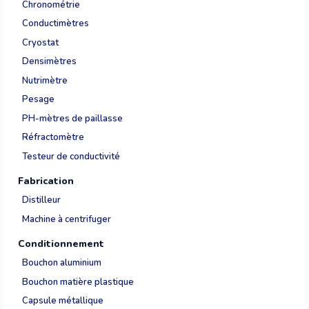
Chronométrie
Conductimètres
Cryostat
Densimètres
Nutrimètre
Pesage
PH-mètres de paillasse
Réfractomètre
Testeur de conductivité
Fabrication
Distilleur
Machine à centrifuger
Conditionnement
Bouchon aluminium
Bouchon matière plastique
Capsule métallique