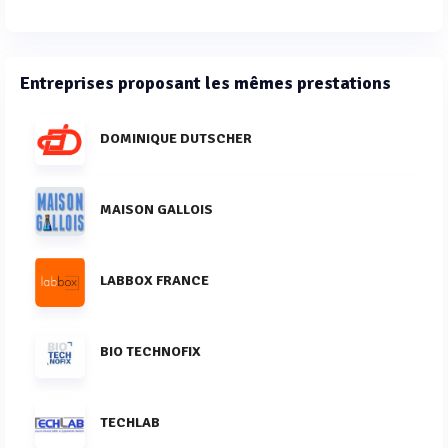
Entreprises proposant les mêmes prestations
DOMINIQUE DUTSCHER
MAISON GALLOIS
LABBOX FRANCE
BIO TECHNOFIX
TECHLAB