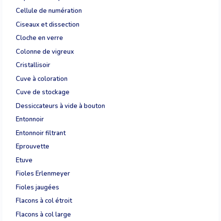
Cellule de numération
Ciseaux et dissection
Cloche en verre
Colonne de vigreux
Cristallisoir
Cuve à coloration
Cuve de stockage
Dessiccateurs à vide à bouton
Entonnoir
Entonnoir filtrant
Eprouvette
Etuve
Fioles Erlenmeyer
Fioles jaugées
Flacons à col étroit
Flacons à col large