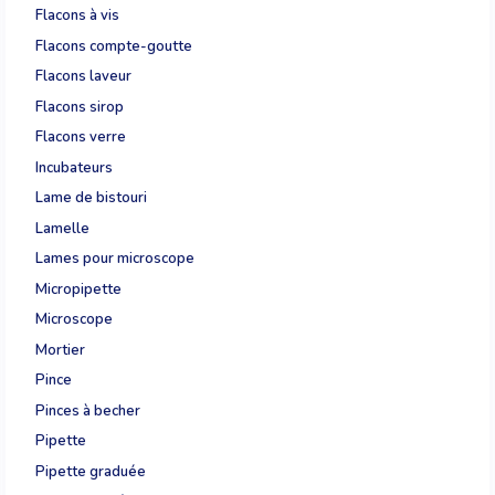
Flacons à vis
Flacons compte-goutte
Flacons laveur
Flacons sirop
Flacons verre
Incubateurs
Lame de bistouri
Lamelle
Lames pour microscope
Micropipette
Microscope
Mortier
Pince
Pinces à becher
Pipette
Pipette graduée