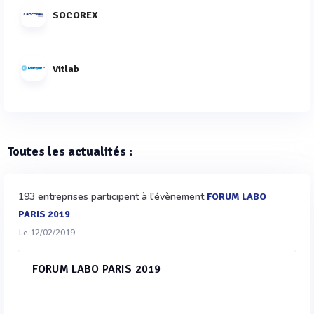
SOCOREX
Vitlab
Toutes les actualités :
193 entreprises participent à l'évènement
FORUM LABO
PARIS 2019
Le 12/02/2019
FORUM LABO PARIS 2019