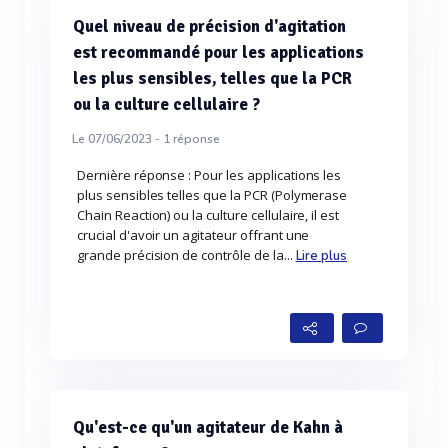
Quel niveau de précision d'agitation
est recommandé pour les applications
les plus sensibles, telles que la PCR
ou la culture cellulaire ?
Le 07/06/2023 -
1
réponse
Dernière réponse : Pour les applications les
plus sensibles telles que la PCR (Polymerase
Chain Reaction) ou la culture cellulaire, il est
crucial d'avoir un agitateur offrant une
grande précision de contrôle de la...
Lire plus
Qu'est-ce qu'un agitateur de Kahn à