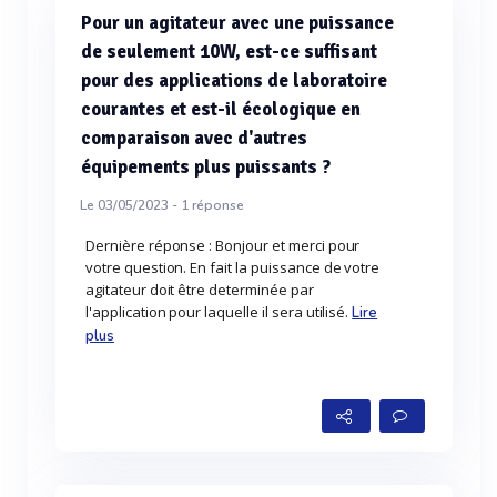
Pour un agitateur avec une puissance
de seulement 10W, est-ce suffisant
pour des applications de laboratoire
courantes et est-il écologique en
comparaison avec d'autres
équipements plus puissants ?
Le 03/05/2023 -
1
réponse
Dernière réponse : Bonjour et merci pour
votre question. En fait la puissance de votre
agitateur doit être determinée par
l'application pour laquelle il sera utilisé.
Lire
plus