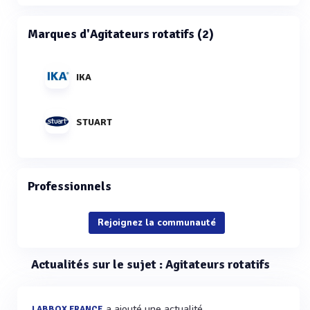
Marques d'Agitateurs rotatifs (2)
IKA
STUART
Professionnels
Rejoignez la communauté
Actualités sur le sujet : Agitateurs rotatifs
a ajouté une actualité
LABBOX FRANCE