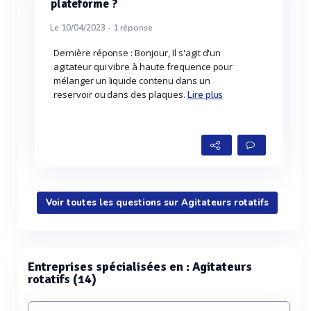
plateforme ?
Le 10/04/2023 -
1
réponse
Dernière réponse : Bonjour, Il s'agit d'un
agitateur qui vibre à haute frequence pour
mélanger un liquide contenu dans un
reservoir ou dans des plaques.
Lire plus
Voir toutes les questions sur Agitateurs rotatifs
Entreprises spécialisées en : Agitateurs
rotatifs (14)