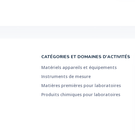
CATÉGORIES ET DOMAINES D'ACTIVITÉS
Matériels appareils et équipements
Instruments de mesure
Matières premières pour laboratoires
Produits chimiques pour laboratoires