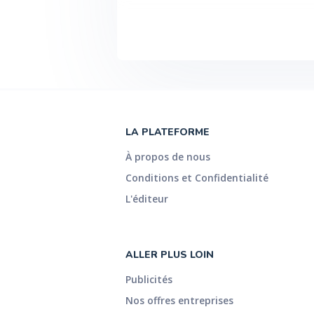
LA PLATEFORME
À propos de nous
Conditions et Confidentialité
L'éditeur
ALLER PLUS LOIN
Publicités
Nos offres entreprises