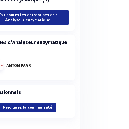
oir toutes les entreprises en :
Analyseur enzymatique
es d'Analyseur enzymatique
ANTON PAAR
ssionnels
Rejoignez la communauté