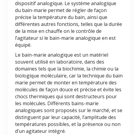
dispositif analogique. Le système analogique
du bain-marie permet de régler de façon
précise la température du bain, ainsi que
différentes autres fonctions, telles que la durée
de la mise en chauffe on le contrôle de
l’agitateur si le bain-marie analogique en est
équipé.
Le bain-marie analogique est un matériel
souvent utilisé en laboratoire, dans des
domaines tels que la biochimie, la chimie ou la
biologique moléculaire, car la technique du bain
marie permet de monter en température des
molécules de façon douce et précise et évite les
chocs thermiques qui sont destructeurs pour
les molécules. Différents bains-marie
analogiques sont proposés sur le marché, et se
distinguent par leur capacité, l’amplitude des
températures possibles, et la présence ou non
d’un agitateur intégré.