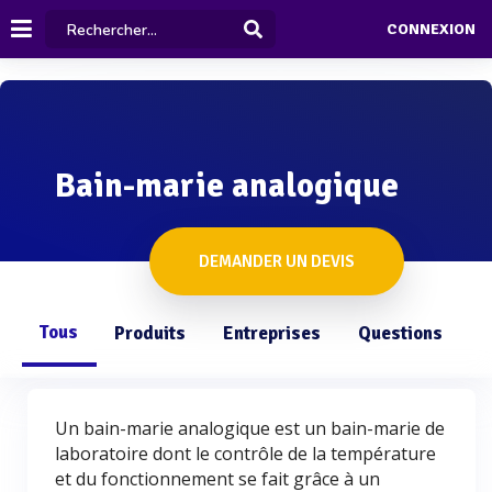
CONNEXION
Bain-marie analogique
DEMANDER UN DEVIS
Tous
Produits
Entreprises
Questions
Un bain-marie analogique est un bain-marie de
laboratoire dont le contrôle de la température
et du fonctionnement se fait grâce à un