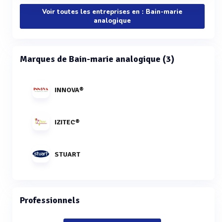
Voir toutes les entreprises en : Bain-marie
analogique
Marques de Bain-marie analogique (3)
INNOVA®
IZITEC®
STUART
Professionnels