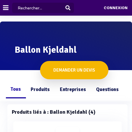
CONNEXION
Ballon Kjeldahl
DEMANDER UN DEVIS
Tous
Produits
Entreprises
Questions
Produits liés à : Ballon Kjeldahl (4)