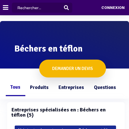
CONNEXION
Béchers en téflon
DEMANDER UN DEVIS
Tous
Produits
Entreprises
Questions
Entreprises spécialisées en : Béchers en
téflon (5)