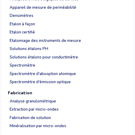
Appareil de mesure de perméabilité
Densimètres
Etalon à façon
Etalon certifié
Etalonnage des instruments de mesure
Solutions étalons PH
Solutions étalons pour conductimètre
Spectromètre
Spectromètre d'absoption atomique
Spectromètre d'émission optique
Fabrication
Analyse granulométrique
Extraction par micro-ondes
Fabrication de solution
Minéralisation par micro-ondes