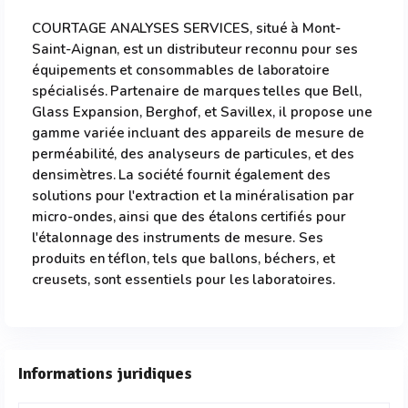
COURTAGE ANALYSES SERVICES, situé à Mont-
Saint-Aignan, est un distributeur reconnu pour ses
équipements et consommables de laboratoire
spécialisés. Partenaire de marques telles que Bell,
Glass Expansion, Berghof, et Savillex, il propose une
gamme variée incluant des appareils de mesure de
perméabilité, des analyseurs de particules, et des
densimètres. La société fournit également des
solutions pour l'extraction et la minéralisation par
micro-ondes, ainsi que des étalons certifiés pour
l'étalonnage des instruments de mesure. Ses
produits en téflon, tels que ballons, béchers, et
creusets, sont essentiels pour les laboratoires.
Informations juridiques