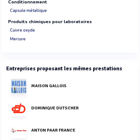
Conditionnement
Capsule métallique
Produits chimiques pour laboratoires
Cuivre oxyde
Mercure
Entreprises proposant les mêmes prestations
MAISON GALLOIS
DOMINIQUE DUTSCHER
ANTON PAAR FRANCE