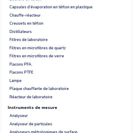
Capsules d’évaporation en téflon en plastique
Chauffe-réacteur
Creusets en téflon
Distillateurs
Filtres de laboratoire
Filtres en microfibres de quartz
Filtres en microfibres de verre
Flacons PFA
Flacons PTFE
Lampe
Plaque chauffante de laboratoire
Réacteur de laboratoire
Instruments de mesure
Analyseur
Analyseur de particules
Analyseurs métrologiques de surface