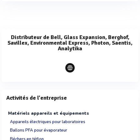
Distributeur de Bell, Glass Expansion, Berghof,
Savillex, Environmental Express, Photon, Saentis,
Analytika
Activités de l'entreprise
Matériels appareils et équipements
Appareils électriques pour laboratoires
Ballons PFA pour évaporateur
Béchers en téflon