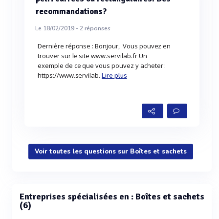
recommandations?
Le 18/02/2019 -
2
réponses
Dernière réponse : Bonjour, Vous pouvez en
trouver sur le site www.servilab.fr Un
exemple de ce que vous pouvez y acheter :
https://www.servilab.
Lire plus
Voir toutes les questions sur Boîtes et sachets
Entreprises spécialisées en : Boîtes et sachets
(6)