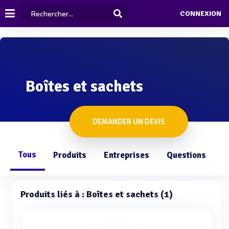
CONNEXION
Boîtes et sachets
DEMANDER UN DEVIS
Tous
Produits
Entreprises
Questions
Produits liés à : Boîtes et sachets (1)