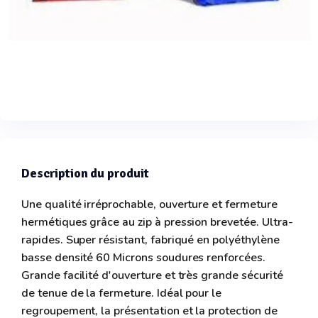
Description du produit
Une qualité irréprochable, ouverture et fermeture
hermétiques grâce au zip à pression brevetée. Ultra-
rapides. Super résistant, fabriqué en polyéthylène
basse densité 60 Microns soudures renforcées.
Grande facilité d'ouverture et très grande sécurité
de tenue de la fermeture. Idéal pour le
regroupement, la présentation et la protection de