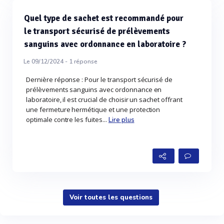
Quel type de sachet est recommandé pour
le transport sécurisé de prélèvements
sanguins avec ordonnance en laboratoire ?
Le 09/12/2024 -
1
réponse
Dernière réponse : Pour le transport sécurisé de
prélèvements sanguins avec ordonnance en
laboratoire, il est crucial de choisir un sachet offrant
une fermeture hermétique et une protection
optimale contre les fuites...
Lire plus
Voir toutes les questions