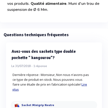
vos produits.
Qualité alimentaire
. Muni d'un trou de
suspension de Ø 6 Mm.
Questions techniques fréquentes
Avez-vous des sachets type double
pochette " kangourou"?
Le 31/07/2018 -
1
réponse
Dernière réponse : Monsieur, Non nous n'avons pas
ce type de produit en stock. Nous pouvons vous
faire une étude de prix en fabrication spéciale!
Lire
plus
Sachet Minigrip Neutre