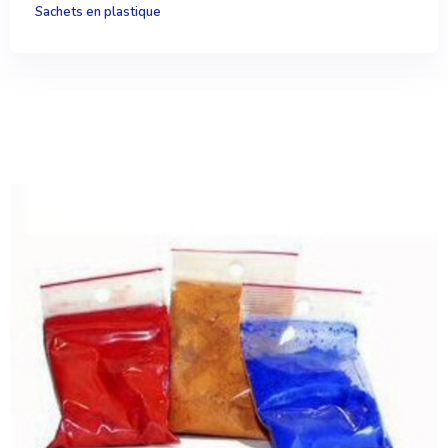
Sachets en plastique