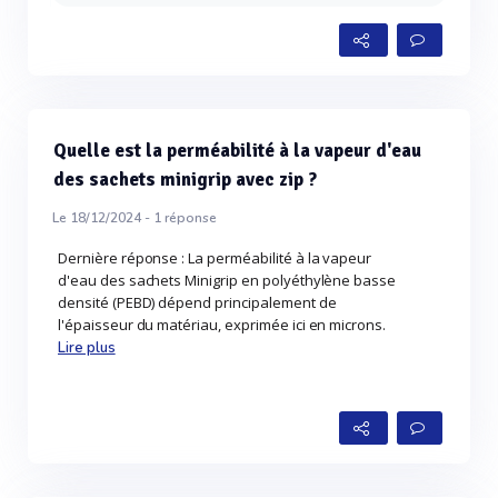
Quelle est la perméabilité à la vapeur d'eau
des sachets minigrip avec zip ?
Le 18/12/2024 -
1
réponse
Dernière réponse : La perméabilité à la vapeur
d'eau des sachets Minigrip en polyéthylène basse
densité (PEBD) dépend principalement de
l'épaisseur du matériau, exprimée ici en microns.
Lire plus