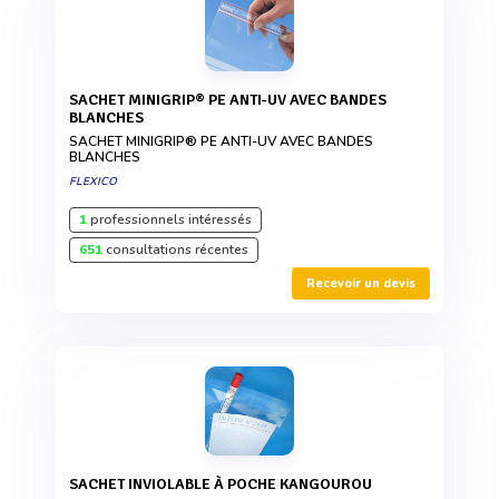
SACHET MINIGRIP® PE ANTI-UV AVEC BANDES
BLANCHES
SACHET MINIGRIP® PE ANTI-UV AVEC BANDES
BLANCHES
FLEXICO
1
professionnels intéressés
651
consultations récentes
Recevoir un devis
SACHET INVIOLABLE À POCHE KANGOUROU