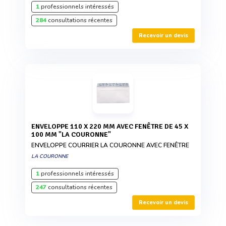
1
professionnels intéressés
284
consultations récentes
Recevoir un devis
ENVELOPPE 110 X 220 MM AVEC FENÊTRE DE 45 X
100 MM "LA COURONNE"
ENVELOPPE COURRIER LA COURONNE AVEC FENÊTRE
LA COURONNE
1
professionnels intéressés
247
consultations récentes
Recevoir un devis