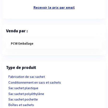
Recevoir le prix par email
Vendu par :
PCW Emballage
Type de produit
Fabrication de sac sachet
Conditionnement en sacs et sachets
Sac sachet plastique
Sac sachet polyéthylène
Sac sachet pochette
Boîtes et sachets