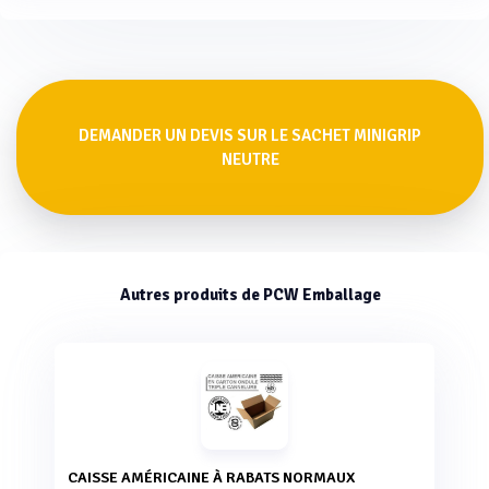
DEMANDER UN DEVIS SUR LE SACHET MINIGRIP
NEUTRE
Autres produits de PCW Emballage
CAISSE AMÉRICAINE À RABATS NORMAUX