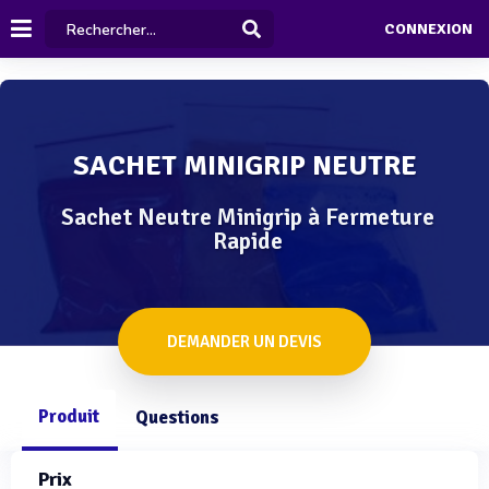
CONNEXION
SACHET MINIGRIP NEUTRE
Sachet Neutre Minigrip à Fermeture
Rapide
DEMANDER UN DEVIS
Produit
Questions
Prix